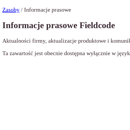
Zasoby
/
Informacje prasowe
Informacje prasowe Fieldcode
Aktualności firmy, aktualizacje produktowe i komuni
Ta zawartość jest obecnie dostępna wyłącznie w język