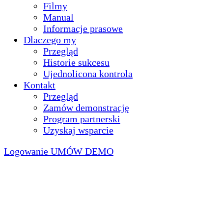
Filmy
Manual
Informacje prasowe
Dlaczego my
Przegląd
Historie sukcesu
Ujednolicona kontrola
Kontakt
Przegląd
Zamów demonstrację
Program partnerski
Uzyskaj wsparcie
Logowanie
UMÓW DEMO