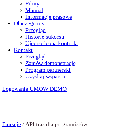
Filmy
Manual
Informacje prasowe
Dlaczego my
Przegląd
Historie sukcesu
Ujednolicona kontrola
Kontakt
Przegląd
Zamów demonstrację
Program partnerski
Uzyskaj wsparcie
Logowanie
UMÓW DEMO
Funkcje
/
API tras dla programistów