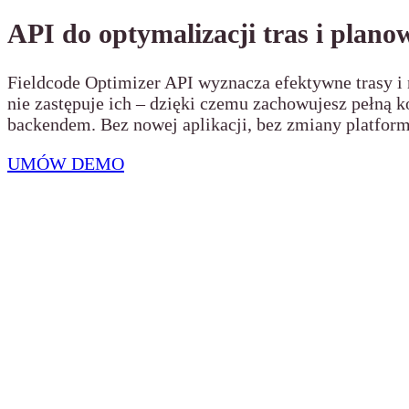
API do optymalizacji tras i plano
Fieldcode Optimizer API wyznacza efektywne trasy i 
nie zastępuje ich – dzięki czemu zachowujesz pełną 
backendem. Bez nowej aplikacji, bez zmiany platfor
UMÓW DEMO