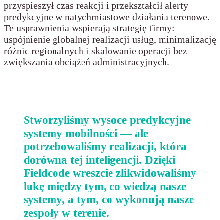
przyspieszył czas reakcji i przekształcił alerty
predykcyjne w natychmiastowe działania terenowe.
Te usprawnienia wspierają strategię firmy:
uspójnienie globalnej realizacji usług, minimalizację
różnic regionalnych i skalowanie operacji bez
zwiększania obciążeń administracyjnych.
Stworzyliśmy wysoce predykcyjne
systemy mobilności — ale
potrzebowaliśmy realizacji, która
dorówna tej inteligencji. Dzięki
Fieldcode wreszcie zlikwidowaliśmy
lukę między tym, co wiedzą nasze
systemy, a tym, co wykonują nasze
zespoły w terenie.