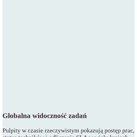
Globalna widoczność zadań
Pulpity w czasie rzeczywistym pokazują postęp prac,