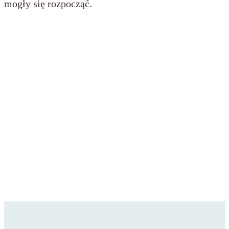
mogły się rozpocząć.