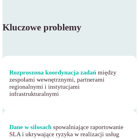
Kluczowe problemy
Rozproszona koordynacja zadań
między
zespołami wewnętrznymi, partnerami
regionalnymi i instytucjami
infrastrukturalnymi
Dane w silosach
spowalniające raportowanie
SLA i ukrywające ryzyka w realizacji usług