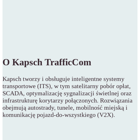
O Kapsch TrafficCom
Kapsch tworzy i obsługuje inteligentne systemy
transportowe (ITS), w tym satelitarny pobór opłat,
SCADA, optymalizację sygnalizacji świetlnej oraz
infrastrukturę korytarzy połączonych. Rozwiązania
obejmują autostrady, tunele, mobilność miejską i
komunikację pojazd-do-wszystkiego (V2X).