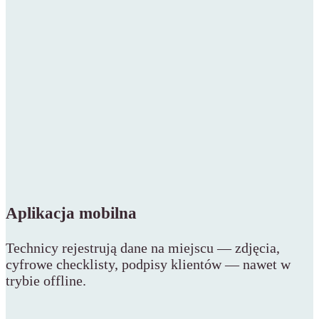
Aplikacja mobilna
Technicy rejestrują dane na miejscu — zdjęcia,
cyfrowe checklisty, podpisy klientów — nawet w
trybie offline.