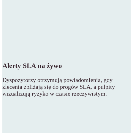
Alerty SLA na żywo
Dyspozytorzy otrzymują powiadomienia, gdy
zlecenia zbliżają się do progów SLA, a pulpity
wizualizują ryzyko w czasie rzeczywistym.