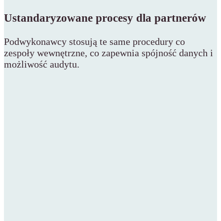
Ustandaryzowane procesy dla partnerów
Podwykonawcy stosują te same procedury co
zespoły wewnętrzne, co zapewnia spójność danych i
możliwość audytu.