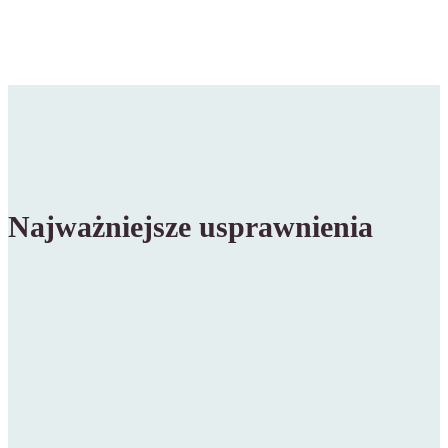
Najważniejsze usprawnienia