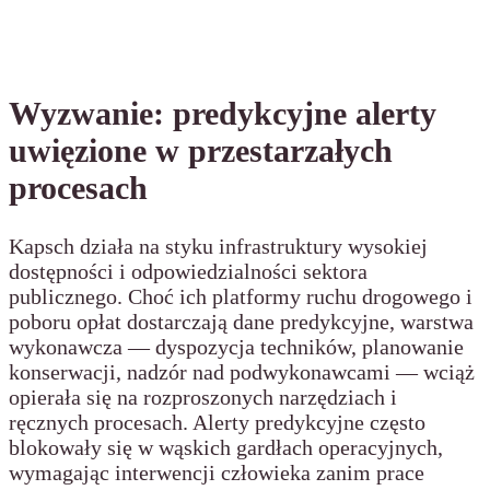
Wyzwanie: predykcyjne alerty
uwięzione w przestarzałych
procesach
Kapsch działa na styku infrastruktury wysokiej
dostępności i odpowiedzialności sektora
publicznego. Choć ich platformy ruchu drogowego i
poboru opłat dostarczają dane predykcyjne, warstwa
wykonawcza — dyspozycja techników, planowanie
konserwacji, nadzór nad podwykonawcami — wciąż
opierała się na rozproszonych narzędziach i
ręcznych procesach. Alerty predykcyjne często
blokowały się w wąskich gardłach operacyjnych,
wymagając interwencji człowieka zanim prace