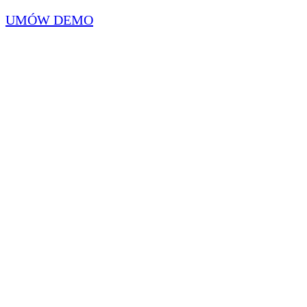
UMÓW DEMO