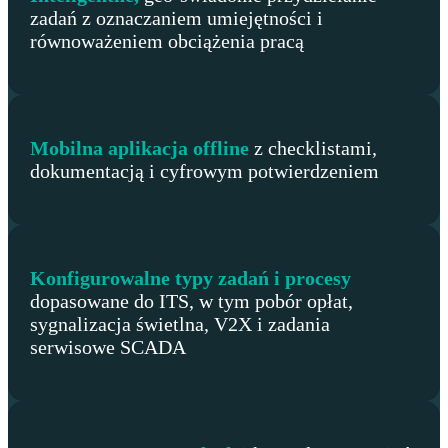
zadań z oznaczaniem umiejętności i
równoważeniem obciążenia pracą
Mobilna aplikacja offline
z checklistami,
dokumentacją i cyfrowym potwierdzeniem
Konfigurowalne typy zadań i procesy
dopasowane do ITS, w tym pobór opłat,
sygnalizacja świetlna, V2X i zadania
serwisowe SCADA