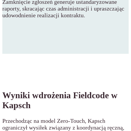
Zamknięcie zgłoszeń generuje ustandaryzowane
raporty, skracając czas administracji i upraszczając
udowodnienie realizacji kontraktu.
Wyniki wdrożenia Fieldcode w
Kapsch
Przechodząc na model Zero-Touch, Kapsch
ograniczył wysiłek związany z koordynacją ręczną,