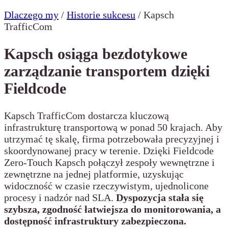
Dlaczego my
/
Historie sukcesu
/
Kapsch
TrafficCom
Kapsch osiąga bezdotykowe
zarządzanie transportem dzięki
Fieldcode
Kapsch TrafficCom dostarcza kluczową
infrastrukturę transportową w ponad 50 krajach. Aby
utrzymać tę skalę, firma potrzebowała precyzyjnej i
skoordynowanej pracy w terenie. Dzięki Fieldcode
Zero-Touch Kapsch połączył zespoły wewnętrzne i
zewnętrzne na jednej platformie, uzyskując
widoczność w czasie rzeczywistym, ujednolicone
procesy i nadzór nad SLA.
Dyspozycja stała się
szybsza, zgodność łatwiejsza do monitorowania, a
dostępność infrastruktury zabezpieczona.