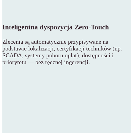
Inteligentna dyspozycja Zero-Touch
Zlecenia są automatycznie przypisywane na
podstawie lokalizacji, certyfikacji techników (np.
SCADA, systemy poboru opłat), dostępności i
priorytetu — bez ręcznej ingerencji.