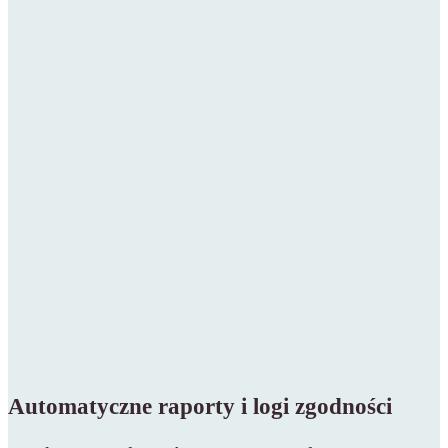
Automatyczne raporty i logi zgodności