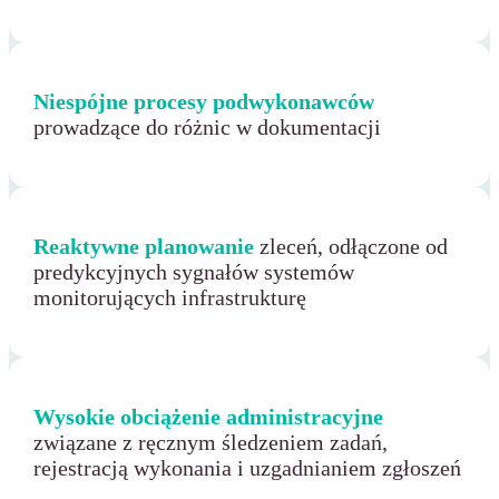
Niespójne procesy podwykonawców
prowadzące do różnic w dokumentacji
Reaktywne planowanie
zleceń, odłączone od
predykcyjnych sygnałów systemów
monitorujących infrastrukturę
Wysokie obciążenie administracyjne
związane z ręcznym śledzeniem zadań,
rejestracją wykonania i uzgadnianiem zgłoszeń