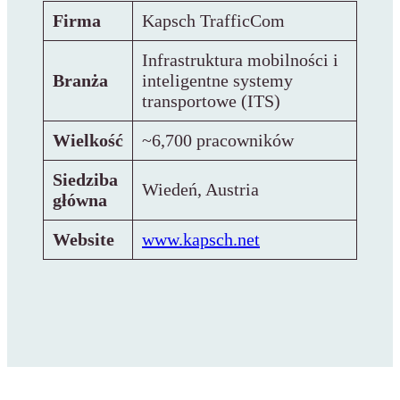
Firma
Kapsch TrafficCom
Infrastruktura mobilności i
Branża
inteligentne systemy
transportowe (ITS)
Wielkość
~6,700 pracowników
Siedziba
Wiedeń, Austria
główna
Website
www.kapsch.net