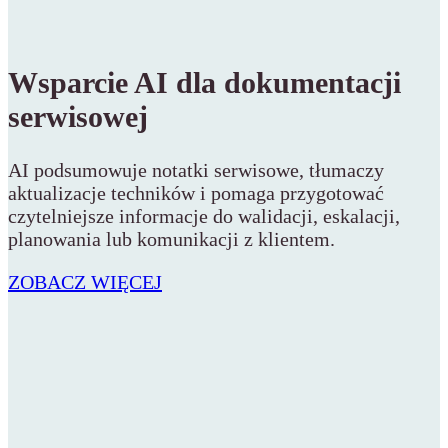
Wsparcie AI dla dokumentacji
serwisowej
AI podsumowuje notatki serwisowe, tłumaczy
aktualizacje techników i pomaga przygotować
czytelniejsze informacje do walidacji, eskalacji,
planowania lub komunikacji z klientem.
ZOBACZ WIĘCEJ