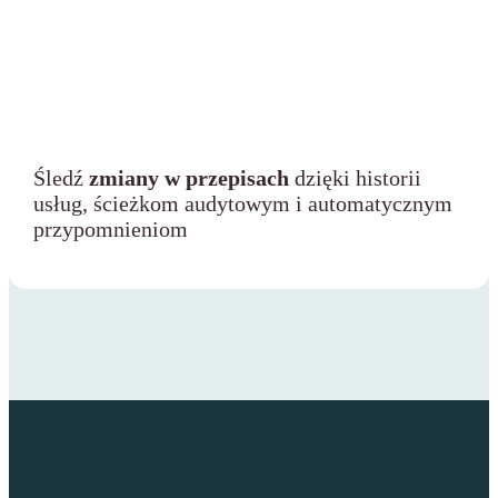
Śledź
zmiany w przepisach
dzięki historii
usług, ścieżkom audytowym i automatycznym
przypomnieniom