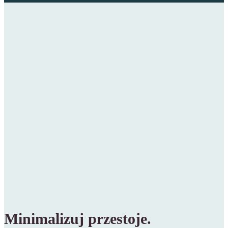
Minimalizuj przestoje.