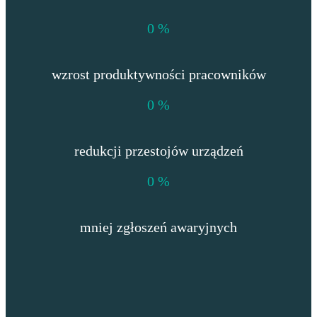
0
%
wzrost produktywności pracowników
0
%
redukcji przestojów urządzeń
0
%
mniej zgłoszeń awaryjnych