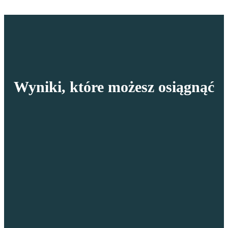
Wyniki, które możesz osiągnąć