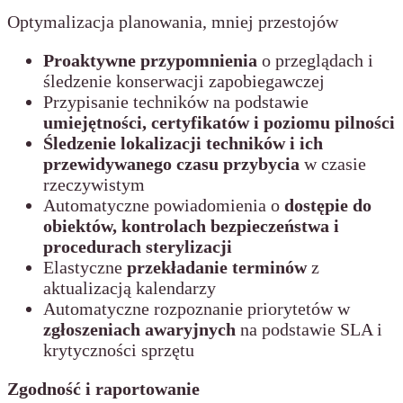
Optymalizacja planowania, mniej przestojów
Proaktywne
przypomnienia
o przeglądach i
śledzenie konserwacji zapobiegawczej
Przypisanie techników na podstawie
umiejętności, certyfikatów i poziomu pilności
Śledzenie lokalizacji techników i ich
przewidywanego czasu przybycia
w czasie
rzeczywistym
Automatyczne powiadomienia o
dostępie do
obiektów, kontrolach bezpieczeństwa i
procedurach sterylizacji
Elastyczne
przekładanie terminów
z
aktualizacją kalendarzy
Automatyczne rozpoznanie priorytetów w
zgłoszeniach awaryjnych
na podstawie SLA i
krytyczności sprzętu
Zgodność i raportowanie