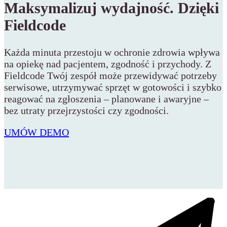
Maksymalizuj wydajność. Dzięki
Fieldcode
Każda minuta przestoju w ochronie zdrowia wpływa
na opiekę nad pacjentem, zgodność i przychody. Z
Fieldcode Twój zespół może przewidywać potrzeby
serwisowe, utrzymywać sprzęt w gotowości i szybko
reagować na zgłoszenia – planowane i awaryjne –
bez utraty przejrzystości czy zgodności.
UMÓW DEMO