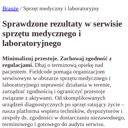
Branże
/
Sprzęt medyczny i laboratoryjny
Sprawdzone rezultaty w serwisie
sprzętu medycznego i
laboratoryjnego
Minimalizuj przestoje. Zachowaj zgodność z
regulacjami.
Dbaj o terminową opiekę nad
pacjentem. Fieldcode pomaga organizacjom
serwisowym w obszarze sprzętu medycznego i
laboratoryjnego usprawnić działania w terenie,
zarządzać zgodnością i ograniczyć przestoje
związane z aktywami. Od skomplikowanych
urządzeń diagnostycznych po sprzęt ratujący życie –
nasza platforma wspiera techników, dyspozytorów i
zespoły ds. zgodności w dostarczaniu niezawodnego,
terminowego i gotowego do audytu serwisu.