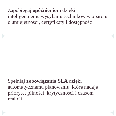
Zapobiegaj
opóźnieniom
dzięki
inteligentnemu wysyłaniu techników w oparciu
o umiejętności, certyfikaty i dostępność
Spełniaj
zobowiązania SLA
dzięki
automatycznemu planowaniu, które nadaje
priorytet pilności, krytyczności i czasom
reakcji