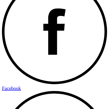
Facebook