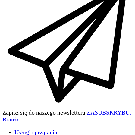
Zapisz się do naszego newslettera
ZASUBSKRYBUJ
Branże
Usługi sprzątania