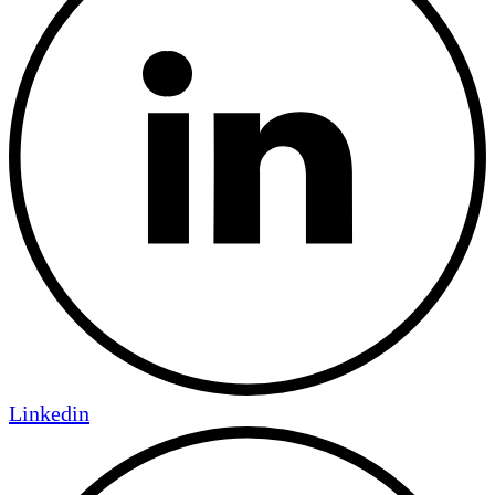
Linkedin