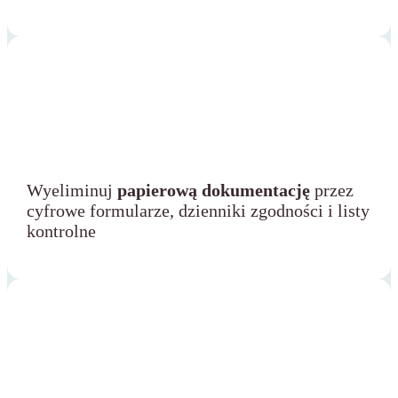
Wyeliminuj
papierową dokumentację
przez
cyfrowe formularze, dzienniki zgodności i listy
kontrolne