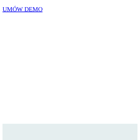
UMÓW DEMO