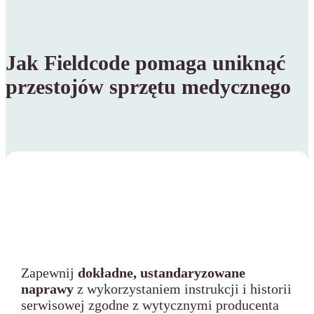
Jak Fieldcode pomaga uniknąć
przestojów sprzętu medycznego
Zapewnij
dokładne, ustandaryzowane
naprawy
z wykorzystaniem instrukcji i historii
serwisowej zgodne z wytycznymi producenta