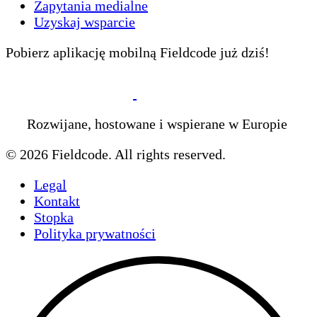
Zapytania medialne
Uzyskaj wsparcie
Pobierz aplikację mobilną Fieldcode już dziś!
Rozwijane, hostowane i wspierane w Europie
© 2026 Fieldcode. All rights reserved.
Legal
Kontakt
Stopka
Polityka prywatności