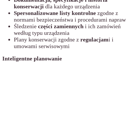
konserwacji
dla każdego urządzenia
Spersonalizowane listy kontrolne
zgodne z
normami bezpieczeństwa i procedurami napraw
Śledzenie
części zamiennych
i ich zamówień
według typu urządzenia
Plany konserwacji zgodne z
regulacjam
i i
umowami serwisowymi
Inteligentne planowanie