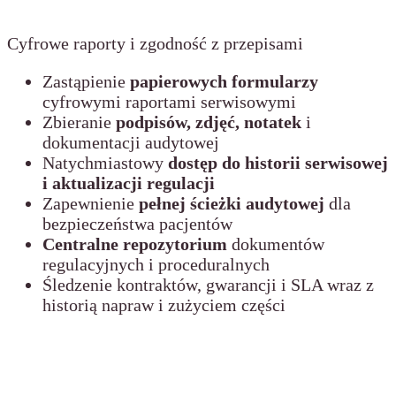
Cyfrowe raporty i zgodność z przepisami
Zastąpienie
papierowych formularzy
cyfrowymi raportami serwisowymi
Zbieranie
podpisów, zdjęć, notatek
i
dokumentacji audytowej
Natychmiastowy
dostęp do historii serwisowej
i aktualizacji regulacji
Zapewnienie
pełnej ścieżki audytowej
dla
bezpieczeństwa pacjentów
Centralne repozytorium
dokumentów
regulacyjnych i proceduralnych
Śledzenie kontraktów, gwarancji i SLA wraz z
historią napraw i zużyciem części