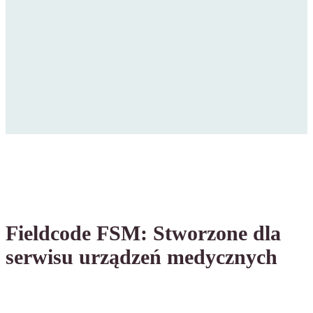
Fieldcode FSM: Stworzone dla
serwisu urządzeń medycznych