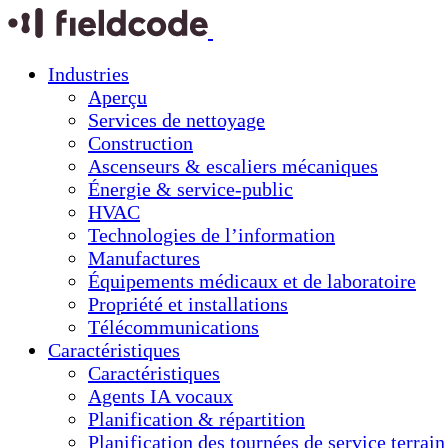
Industries
Aperçu
Services de nettoyage
Construction
Ascenseurs & escaliers mécaniques
Énergie & service-public
HVAC
Technologies de l’information
Manufactures
Équipements médicaux et de laboratoire
Propriété et installations
Télécommunications
Caractéristiques
Caractéristiques
Agents IA vocaux
Planification & répartition
Planification des tournées de service terrain