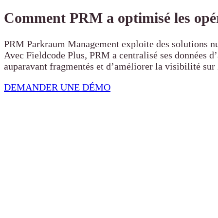
Comment PRM a optimisé les opéra
PRM Parkraum Management exploite des solutions numér
Avec Fieldcode Plus, PRM a centralisé ses données d’ac
auparavant fragmentés et d’améliorer la visibilité sur
DEMANDER UNE DÉMO