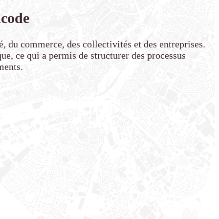
dcode
 du commerce, des collectivités et des entreprises.
ue, ce qui a permis de structurer des processus
ments.