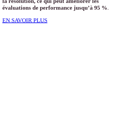
la résolution, ce qui peut améliorer les
évaluations de performance jusqu’à 95 %
.
EN SAVOIR PLUS