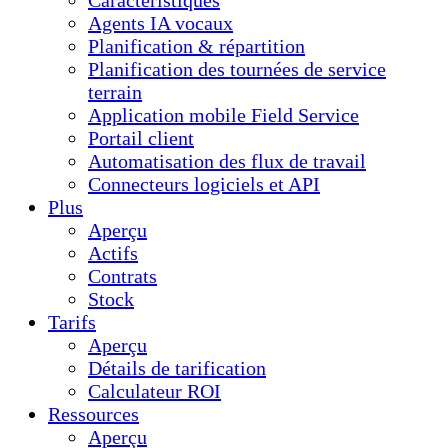
Caractéristiques
Agents IA vocaux
Planification & répartition
Planification des tournées de service
terrain
Application mobile Field Service
Portail client
Automatisation des flux de travail
Connecteurs logiciels et API
Plus
Aperçu
Actifs
Contrats
Stock
Tarifs
Aperçu
Détails de tarification
Calculateur ROI
Ressources
Aperçu