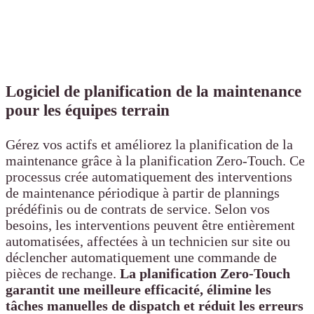
Logiciel de planification de la maintenance
pour les équipes terrain
Gérez vos actifs et améliorez la planification de la
maintenance grâce à la planification Zero-Touch. Ce
processus crée automatiquement des interventions
de maintenance périodique à partir de plannings
prédéfinis ou de contrats de service. Selon vos
besoins, les interventions peuvent être entièrement
automatisées, affectées à un technicien sur site ou
déclencher automatiquement une commande de
pièces de rechange.
La planification Zero-Touch
garantit une meilleure efficacité, élimine les
tâches manuelles de dispatch et réduit les erreurs