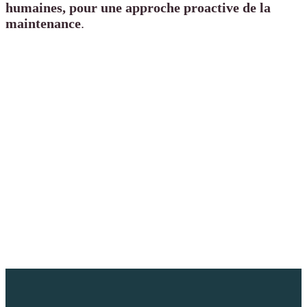
humaines, pour une approche proactive de la
maintenance
.