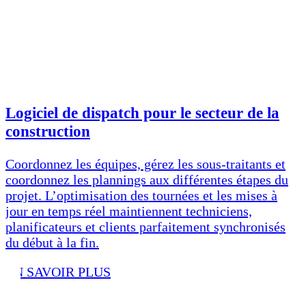
Logiciel de dispatch pour le secteur de la
construction
Coordonnez les équipes, gérez les sous-traitants et
coordonnez les plannings aux différentes étapes du
projet. L’optimisation des tournées et les mises à
jour en temps réel maintiennent techniciens,
planificateurs et clients parfaitement synchronisés
du début à la fin.
EN SAVOIR PLUS