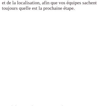
et de la localisation, afin que vos équipes sachent
toujours quelle est la prochaine étape.