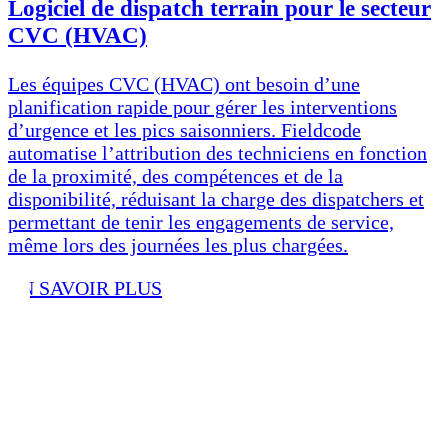
Logiciel de dispatch terrain pour le secteur
CVC (HVAC)
Les équipes CVC (HVAC) ont besoin d’une
planification rapide pour gérer les interventions
d’urgence et les pics saisonniers. Fieldcode
automatise l’attribution des techniciens en fonction
de la proximité, des compétences et de la
disponibilité, réduisant la charge des dispatchers et
permettant de tenir les engagements de service,
même lors des journées les plus chargées.
EN SAVOIR PLUS