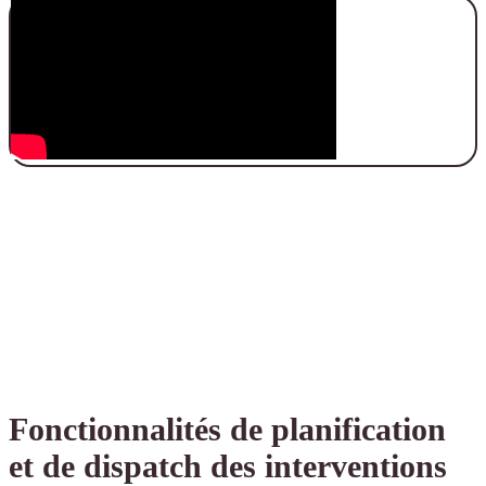
Fonctionnalités de planification
et de dispatch des interventions