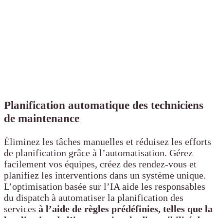
Planification automatique des techniciens
de maintenance
Éliminez les tâches manuelles et réduisez les efforts
de planification grâce à l’automatisation. Gérez
facilement vos équipes, créez des rendez-vous et
planifiez les interventions dans un système unique.
L’optimisation basée sur l’IA aide les responsables
du dispatch à automatiser la planification des
services
à l’aide de règles prédéfinies, telles que la