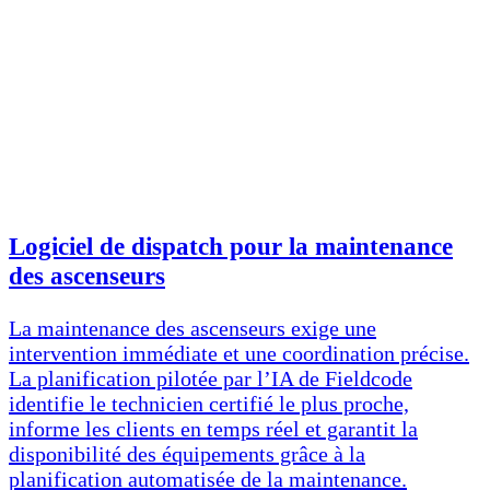
Logiciel de dispatch pour la maintenance
des ascenseurs
La maintenance des ascenseurs exige une
intervention immédiate et une coordination précise.
La planification pilotée par l’IA de Fieldcode
identifie le technicien certifié le plus proche,
informe les clients en temps réel et garantit la
disponibilité des équipements grâce à la
planification automatisée de la maintenance.