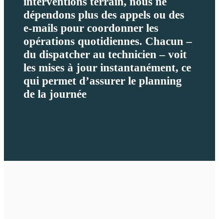
interventions terrain, nous ne
dépendons plus des appels ou des
e-mails pour coordonner les
opérations quotidiennes. Chacun –
du dispatcher au technicien – voit
les mises à jour instantanément, ce
qui permet d’assurer le planning
de la journée