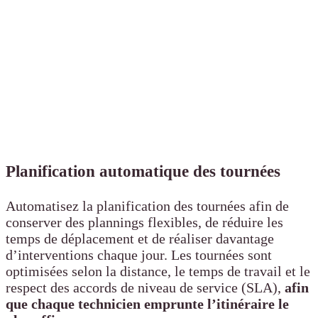
Planification automatique des tournées
Automatisez la planification des tournées afin de
conserver des plannings flexibles, de réduire les
temps de déplacement et de réaliser davantage
d’interventions chaque jour. Les tournées sont
optimisées selon la distance, le temps de travail et le
respect des accords de niveau de service (SLA),
afin
que chaque technicien emprunte l’itinéraire le