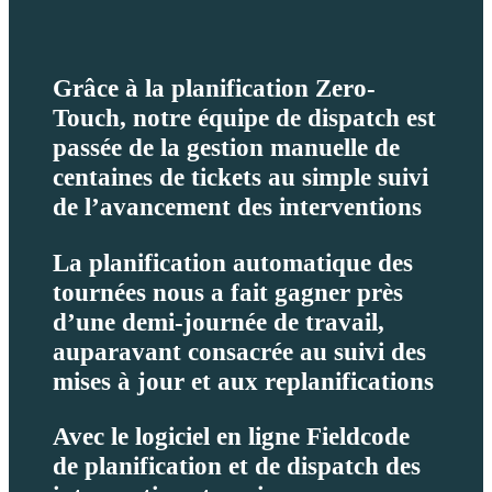
Grâce à la planification Zero-
Touch, notre équipe de dispatch est
passée de la gestion manuelle de
centaines de tickets au simple suivi
de l’avancement des interventions
La planification automatique des
tournées nous a fait gagner près
d’une demi-journée de travail,
auparavant consacrée au suivi des
mises à jour et aux replanifications
Avec le logiciel en ligne Fieldcode
de planification et de dispatch des