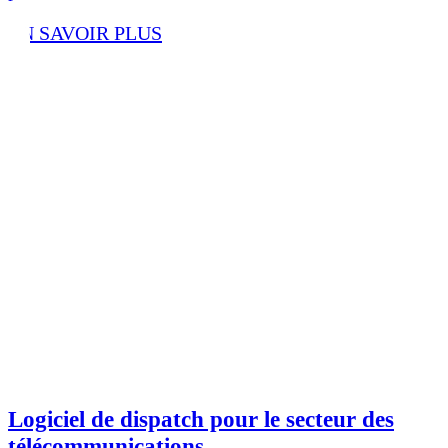
EN SAVOIR PLUS
Logiciel de dispatch pour le secteur des
télécommunications