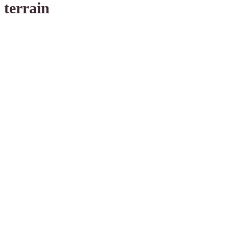
terrain