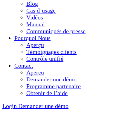
Blog
Cas d’usage
Vidéos
Manual
Communiqués de presse
Pourquoi Nous
Aperçu
Témoignages clients
Contrôle unifié
Contact
Aperçu
Demander une démo
Programme partenaire
Obtenir de l’aide
Login
Demander une démo