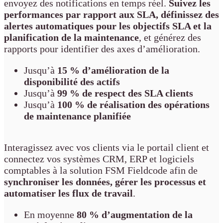
envoyez des notifications en temps réel.
Suivez les
performances par rapport aux SLA, définissez des
alertes automatiques pour les objectifs SLA et la
planification de la maintenance
, et générez des
rapports pour identifier des axes d’amélioration.
Jusqu’à
15 % d’amélioration de la
disponibilité des actifs
Jusqu’à
99 % de respect des SLA clients
Jusqu’à
100 % de réalisation des opérations
de maintenance planifiée
Interagissez avec vos clients via le portail client et
connectez vos systèmes CRM, ERP et logiciels
comptables à la solution FSM Fieldcode afin de
synchroniser les données, gérer les processus et
automatiser les flux de travail
.
En moyenne
80 % d’augmentation de la