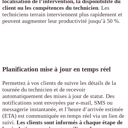
localisation de l’intervention, la disponibilité du
client ou les compétences du technicien
. Les
techniciens terrain interviennent plus rapidement et
peuvent augmenter leur productivité jusqu’à 50 %.
Planification mise à jour en temps réel
Permettez à vos clients de suivre les détails de la
tournée du technicien et de recevoir
automatiquement des mises à jour de statut. Des
notifications sont envoyées par e-mail, SMS ou
messagerie instantanée, et l’heure d’arrivée estimée
(ETA) est communiquée en temps réel via un lien de
suivi.
Les clients sont informés à chaque étape de