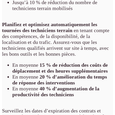
Jusqu’à 10 % de réduction du nombre de
techniciens terrain mobilisés
Planifiez et optimisez automatiquement les
tournées des techniciens terrain
en tenant compte
des compétences, de la disponibilité, de la
localisation et du trafic. Assurez-vous que les
techniciens qualifiés arrivent sur site à temps, avec
les bons outils et les bonnes pièces.
En moyenne
15 % de réduction des coûts de
déplacement et des heures supplémentaires
En moyenne
20 % d’amélioration du temps
de réponse des interventions
En moyenne
40 % d’augmentation de la
productivité des techniciens
Surveillez les dates d’expiration des contrats et