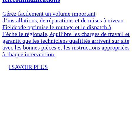
Gérez facilement un volume important
d’installations, de réparations et de mises à niveau.
Fieldcode optimise le routage et le dispatch à
l’échelle régionale, équilibre les charges de travail et
garantit que les techniciens qualifiés arrivent sur site
avec les bonnes pièces et les instructions appropriées
à chaque intervention.
EN SAVOIR PLUS