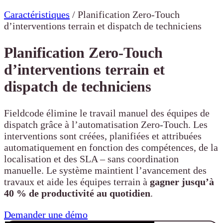
Caractéristiques
/
Planification Zero-Touch
d’interventions terrain et dispatch de techniciens
Planification Zero-Touch
d’interventions terrain et
dispatch de techniciens
Fieldcode élimine le travail manuel des équipes de
dispatch grâce à l’automatisation Zero-Touch. Les
interventions sont créées, planifiées et attribuées
automatiquement en fonction des compétences, de la
localisation et des SLA – sans coordination
manuelle. Le système maintient l’avancement des
travaux et aide les équipes terrain à
gagner jusqu’à
40 % de productivité au quotidien
.
Demander une démo