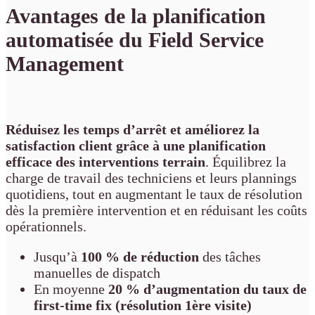
Avantages de la planification
automatisée du Field Service
Management
Réduisez les temps d’arrêt et améliorez la
satisfaction client grâce à une planification
efficace des interventions terrain
. Équilibrez la
charge de travail des techniciens et leurs plannings
quotidiens, tout en augmentant le taux de résolution
dès la première intervention et en réduisant les coûts
opérationnels.
Jusqu’à
100 % de réduction
des tâches
manuelles de dispatch
En moyenne
20 % d’augmentation du taux de
first-time fix (résolution 1ère visite)