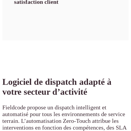
satisfaction client
Logiciel de dispatch adapté à
votre secteur d’activité
Fieldcode propose un dispatch intelligent et
automatisé pour tous les environnements de service
terrain. L’automatisation Zero-Touch attribue les
interventions en fonction des compétences, des SLA