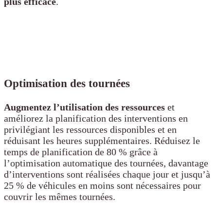
plus efficace
.
Optimisation des tournées
Augmentez l’utilisation des ressources
et
améliorez la planification des interventions en
privilégiant les ressources disponibles et en
réduisant les heures supplémentaires. Réduisez le
temps de planification de 80 % grâce à
l’optimisation automatique des tournées, davantage
d’interventions sont réalisées chaque jour et jusqu’à
25 % de véhicules en moins sont nécessaires pour
couvrir les mêmes tournées.