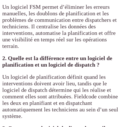
Un logiciel FSM permet d’éliminer les erreurs
manuelles, les doublons de planification et les
problèmes de communication entre dispatchers et
techniciens. Il centralise les données des
interventions, automatise la planification et offre
une visibilité en temps réel sur les opérations
terrain.
2. Quelle est la différence entre un logiciel de
planification et un logiciel de dispatch ?
Un logiciel de planification définit quand les
interventions doivent avoir lieu, tandis que le
logiciel de dispatch détermine qui les réalise et
comment elles sont attribuées. Fieldcode combine
les deux en planifiant et en dispatchant
automatiquement les techniciens au sein d’un seul
système.