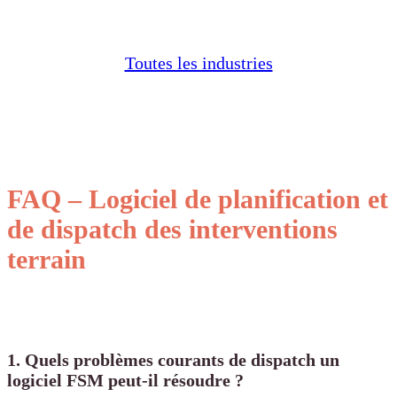
Toutes les industries
FAQ – Logiciel de planification et
de dispatch des interventions
terrain
1. Quels problèmes courants de dispatch un
logiciel FSM peut-il résoudre ?