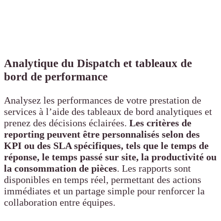
Analytique du Dispatch et tableaux de
bord de performance
Analysez les performances de votre prestation de
services à l’aide des tableaux de bord analytiques et
prenez des décisions éclairées.
Les critères de
reporting peuvent être personnalisés selon des
KPI ou des SLA spécifiques, tels que le temps de
réponse, le temps passé sur site, la productivité ou
la consommation de pièces
. Les rapports sont
disponibles en temps réel, permettant des actions
immédiates et un partage simple pour renforcer la
collaboration entre équipes.