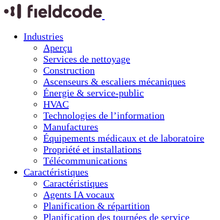
Industries
Aperçu
Services de nettoyage
Construction
Ascenseurs & escaliers mécaniques
Énergie & service-public
HVAC
Technologies de l’information
Manufactures
Équipements médicaux et de laboratoire
Propriété et installations
Télécommunications
Caractéristiques
Caractéristiques
Agents IA vocaux
Planification & répartition
Planification des tournées de service