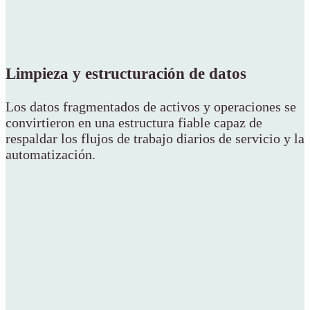
Limpieza y estructuración de datos
Los datos fragmentados de activos y operaciones se
convirtieron en una estructura fiable capaz de
respaldar los flujos de trabajo diarios de servicio y la
automatización.