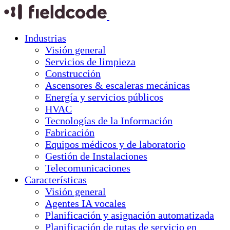
Industrias
Visión general
Servicios de limpieza
Construcción
Ascensores & escaleras mecánicas
Energía y servicios públicos
HVAC
Tecnologías de la Información
Fabricación
Equipos médicos y de laboratorio
Gestión de Instalaciones
Telecomunicaciones
Características
Visión general
Agentes IA vocales
Planificación y asignación automatizada
Planificación de rutas de servicio en