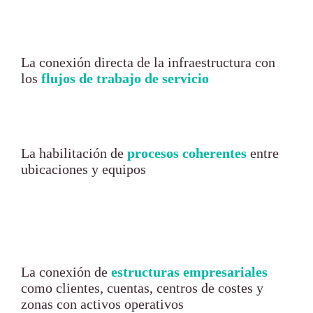
La conexión directa de la infraestructura con
los
flujos de trabajo de servicio
La habilitación de
procesos coherentes
entre
ubicaciones y equipos
La conexión de
estructuras empresariales
como clientes, cuentas, centros de costes y
zonas con activos operativos