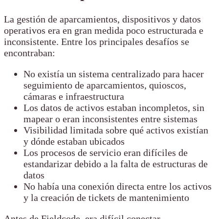
La gestión de aparcamientos, dispositivos y datos
operativos era en gran medida poco estructurada e
inconsistente. Entre los principales desafíos se
encontraban:
No existía un sistema centralizado para hacer
seguimiento de aparcamientos, quioscos,
cámaras e infraestructura
Los datos de activos estaban incompletos, sin
mapear o eran inconsistentes entre sistemas
Visibilidad limitada sobre qué activos existían
y dónde estaban ubicados
Los procesos de servicio eran difíciles de
estandarizar debido a la falta de estructuras de
datos
No había una conexión directa entre los activos
y la creación de tickets de mantenimiento
Antes de Fieldcode, era difícil conectar