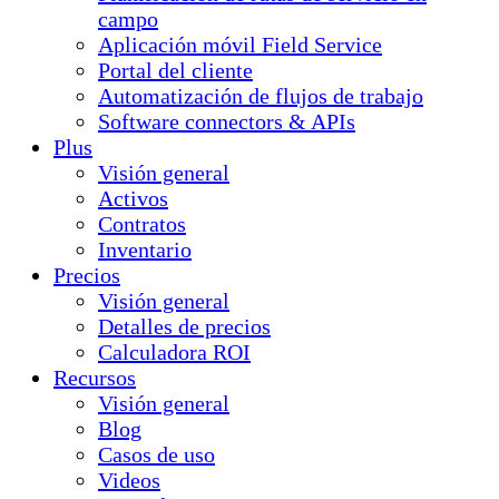
campo
Aplicación móvil Field Service
Portal del cliente
Automatización de flujos de trabajo
Software connectors & APIs
Plus
Visión general
Activos
Contratos
Inventario
Precios
Visión general
Detalles de precios
Calculadora ROI
Recursos
Visión general
Blog
Casos de uso
Videos