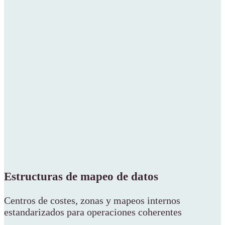
Estructuras de mapeo de datos
Centros de costes, zonas y mapeos internos
estandarizados para operaciones coherentes