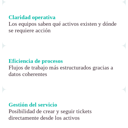
Claridad operativa
Los equipos saben qué activos existen y dónde
se requiere acción
Eficiencia de procesos
Flujos de trabajo más estructurados gracias a
datos coherentes
Gestión del servicio
Posibilidad de crear y seguir tickets
directamente desde los activos