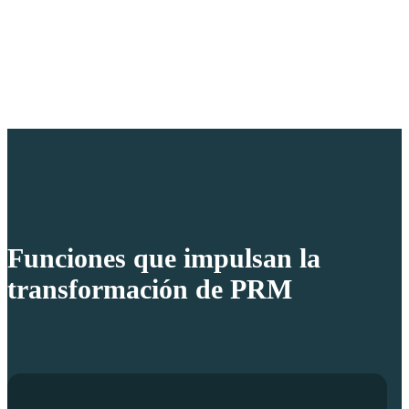
Funciones que impulsan la
transformación de PRM