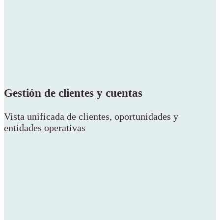
Gestión de clientes y cuentas
Vista unificada de clientes, oportunidades y
entidades operativas