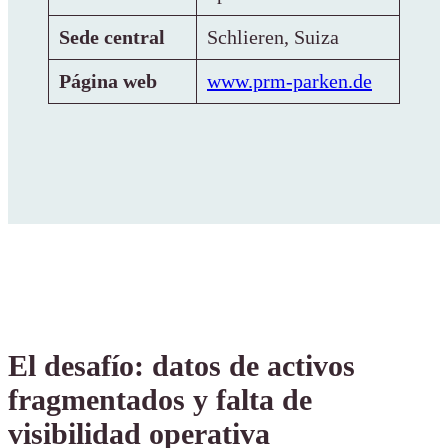
Sede central
Schlieren, Suiza
Página web
www.prm-parken.de
El desafío: datos de activos
fragmentados y falta de
visibilidad operativa