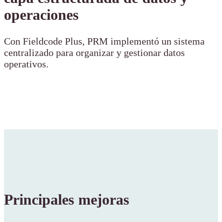
operaciones
Con Fieldcode Plus, PRM implementó un sistema
centralizado para organizar y gestionar datos
operativos.
Principales mejoras