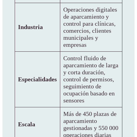
Operaciones digitales
de aparcamiento y
control para clínicas,
Industria
comercios, clientes
municipales y
empresas
Control fluido de
aparcamiento de larga
y corta duración,
Especialidades
control de permisos,
seguimiento de
ocupación basado en
sensores
Más de 450 plazas de
aparcamiento
Escala
gestionadas y 550 000
operaciones diarias