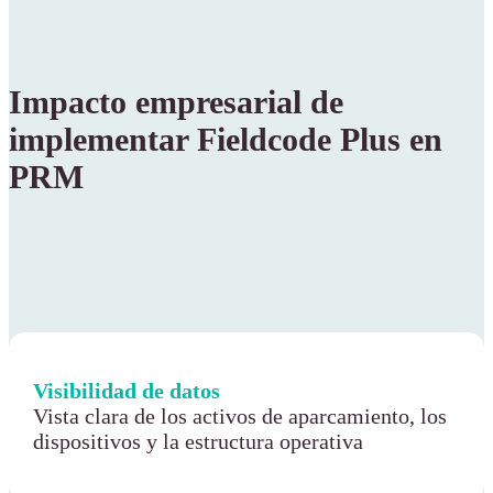
Impacto empresarial de
implementar Fieldcode Plus en
PRM
Visibilidad de datos
Vista clara de los activos de aparcamiento, los
dispositivos y la estructura operativa