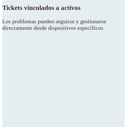
Tickets vinculados a activos
Los problemas pueden seguirse y gestionarse
directamente desde dispositivos específicos