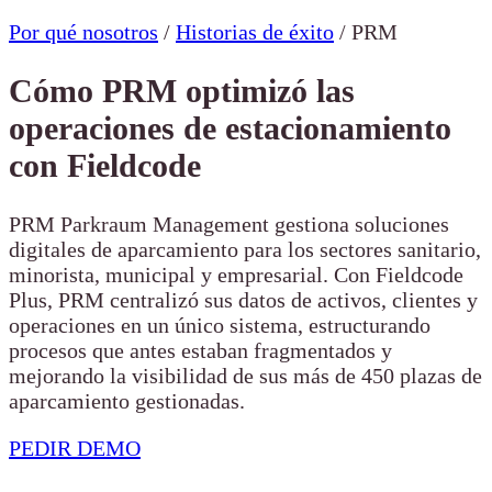
Por qué nosotros
/
Historias de éxito
/
PRM
Cómo PRM optimizó las
operaciones de estacionamiento
con Fieldcode
PRM Parkraum Management gestiona soluciones
digitales de aparcamiento para los sectores sanitario,
minorista, municipal y empresarial. Con Fieldcode
Plus, PRM centralizó sus datos de activos, clientes y
operaciones en un único sistema, estructurando
procesos que antes estaban fragmentados y
mejorando la visibilidad de sus más de 450 plazas de
aparcamiento gestionadas.
PEDIR DEMO