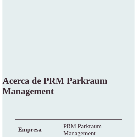
Acerca de PRM Parkraum
Management
PRM Parkraum
Empresa
Management