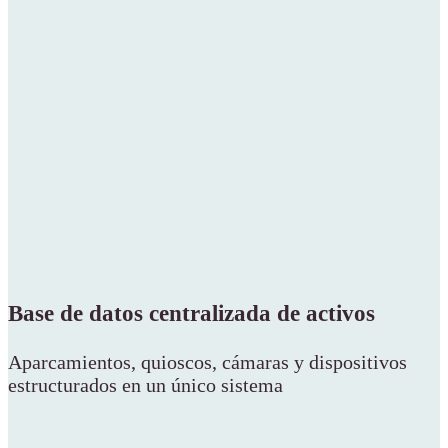
Base de datos centralizada de activos
Aparcamientos, quioscos, cámaras y dispositivos
estructurados en un único sistema