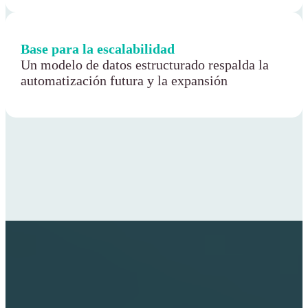
Base para la escalabilidad
Un modelo de datos estructurado respalda la
automatización futura y la expansión