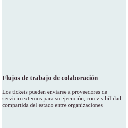
Flujos de trabajo de colaboración
Los tickets pueden enviarse a proveedores de
servicio externos para su ejecución, con visibilidad
compartida del estado entre organizaciones