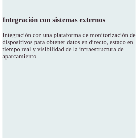
Integración con sistemas externos
Integración con una plataforma de monitorización de
dispositivos para obtener datos en directo, estado en
tiempo real y visibilidad de la infraestructura de
aparcamiento