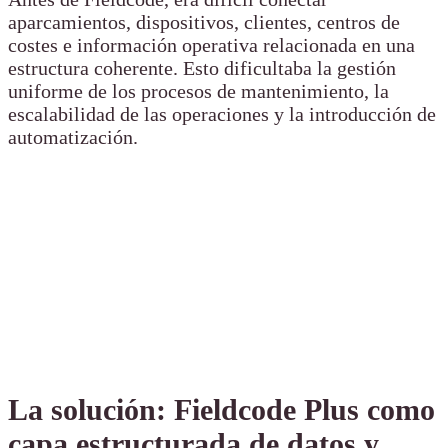
aparcamientos, dispositivos, clientes, centros de
costes e información operativa relacionada en una
estructura coherente. Esto dificultaba la gestión
uniforme de los procesos de mantenimiento, la
escalabilidad de las operaciones y la introducción de
automatización.
La solución: Fieldcode Plus como
capa estructurada de datos y