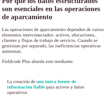
Por qué los datos estructurados
son esenciales en las operaciones
de aparcamiento
Las operaciones de aparcamiento dependen de varios
elementos interconectados: activos, ubicaciones,
clientes y flujos de trabajo de servicio. Cuando se
gestionan por separado, las ineficiencias operativas
aumentan.
Fieldcode Plus aborda esto mediante:
La creación de
una única fuente de
información fiable
para activos y datos
operativos