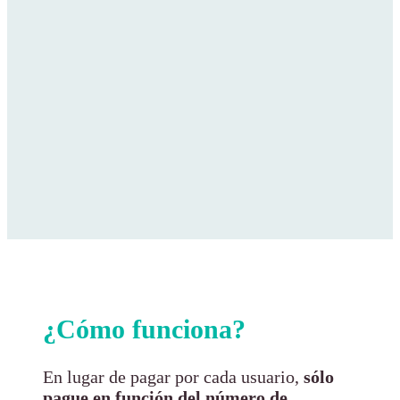
¿Cómo funciona?
En lugar de pagar por cada usuario,
sólo
pague en función del número de