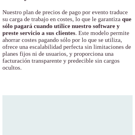
Nuestro plan de precios de pago por evento traduce
su carga de trabajo en costes, lo que le garantiza
que
sólo pagará cuando utilice nuestro software y
preste servicio a sus clientes
. Este modelo permite
ahorrar costes pagando sólo por lo que se utiliza,
ofrece una escalabilidad perfecta sin limitaciones de
planes fijos ni de usuarios, y proporciona una
facturación transparente y predecible sin cargos
ocultos.