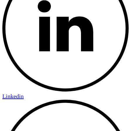
Linkedin