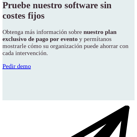
Pruebe nuestro software sin
costes fijos
Obtenga más información sobre
nuestro plan
exclusivo de pago por evento
y permítanos
mostrarle cómo su organización puede ahorrar con
cada intervención.
Pedir demo