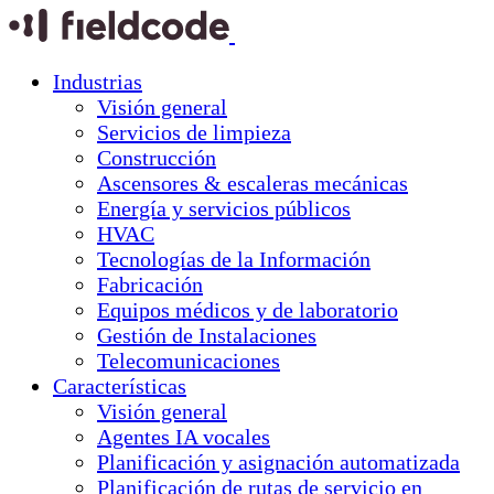
Industrias
Visión general
Servicios de limpieza
Construcción
Ascensores & escaleras mecánicas
Energía y servicios públicos
HVAC
Tecnologías de la Información
Fabricación
Equipos médicos y de laboratorio
Gestión de Instalaciones
Telecomunicaciones
Características
Visión general
Agentes IA vocales
Planificación y asignación automatizada
Planificación de rutas de servicio en