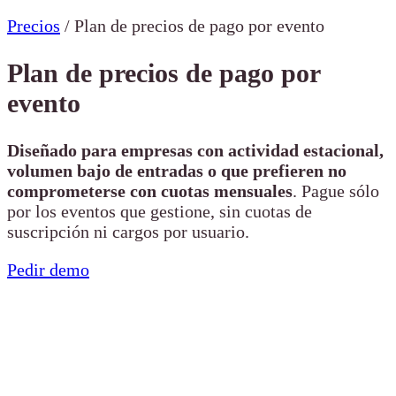
Precios
/
Plan de precios de pago por evento
Plan de precios de pago por
evento
Diseñado para empresas con actividad estacional,
volumen bajo de entradas o que prefieren no
comprometerse con cuotas mensuales
. Pague sólo
por los eventos que gestione, sin cuotas de
suscripción ni cargos por usuario.
Pedir demo