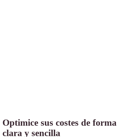
Optimice sus costes de forma
clara y sencilla