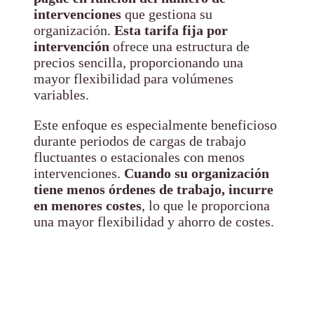
intervenciones
que gestiona su
organización.
Esta tarifa fija por
intervención
ofrece una estructura de
precios sencilla, proporcionando una
mayor flexibilidad para volúmenes
variables.
Este enfoque es especialmente beneficioso
durante periodos de cargas de trabajo
fluctuantes o estacionales con menos
intervenciones.
Cuando su organización
tiene menos órdenes de trabajo, incurre
en menores costes
, lo que le proporciona
una mayor flexibilidad y ahorro de costes.