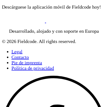
Descárguese la aplicación móvil de Fieldcode hoy!
Desarrollado, alojado y con soporte en Europa
© 2026 Fieldcode. All rights reserved.
Legal
Contacto
Pie de imprenta
Política de privacidad