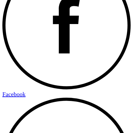
Facebook