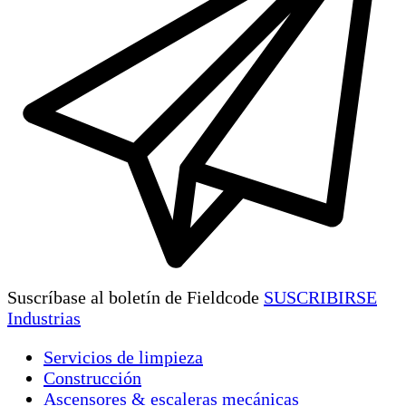
Suscríbase al boletín de Fieldcode
SUSCRIBIRSE
Industrias
Servicios de limpieza
Construcción
Ascensores & escaleras mecánicas