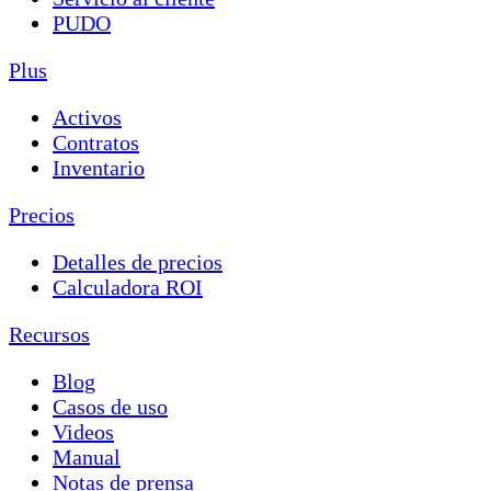
PUDO
Plus
Activos
Contratos
Inventario
Precios
Detalles de precios
Calculadora ROI
Recursos
Blog
Casos de uso
Videos
Manual
Notas de prensa