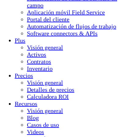
campo
Aplicación móvil Field Service
Portal del cliente
Automatización de flujos de trabajo
Software connectors & APIs
Plus
Visión general
Activos
Contratos
Inventario
Precios
Visión general
Detalles de precios
Calculadora ROI
Recursos
Visión general
Blog
Casos de uso
Videos