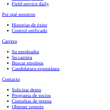
Field service daily
Por qué nosotros
Historias de éxito
Control unificado
Carrera
Su empleador
Su carrera
Buscar empleos
Candidatura espontánea
Contacto
Solicitar demo
Programa de socios
Consultas de prensa
Obtener soporte