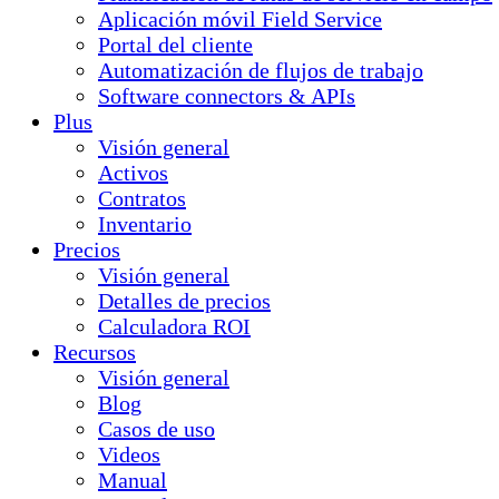
Aplicación móvil Field Service
Portal del cliente
Automatización de flujos de trabajo
Software connectors & APIs
Plus
Visión general
Activos
Contratos
Inventario
Precios
Visión general
Detalles de precios
Calculadora ROI
Recursos
Visión general
Blog
Casos de uso
Videos
Manual