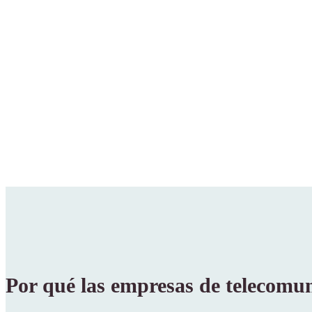
Por qué las empresas de telecomun