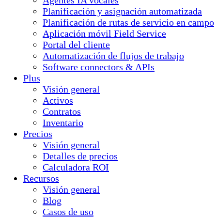
Agentes IA vocales
Planificación y asignación automatizada
Planificación de rutas de servicio en campo
Aplicación móvil Field Service
Portal del cliente
Automatización de flujos de trabajo
Software connectors & APIs
Plus
Visión general
Activos
Contratos
Inventario
Precios
Visión general
Detalles de precios
Calculadora ROI
Recursos
Visión general
Blog
Casos de uso