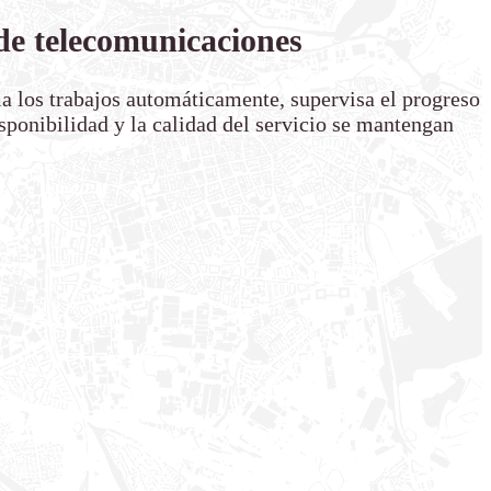
 de telecomunicaciones
 los trabajos automáticamente, supervisa el progreso
isponibilidad y la calidad del servicio se mantengan