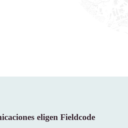
icaciones eligen Fieldcode