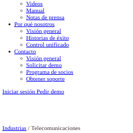
Videos
Manual
Notas de prensa
Por qué nosotros
Visión general
Historias de éxito
Control unificado
Contacto
Visión general
Solicitar demo
Programa de socios
Obtener soporte
Iniciar sesión
Pedir demo
Industrias
/
Telecomunicaciones