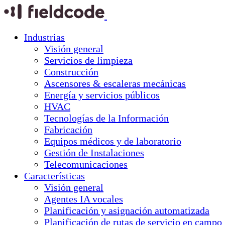
Industrias
Visión general
Servicios de limpieza
Construcción
Ascensores & escaleras mecánicas
Energía y servicios públicos
HVAC
Tecnologías de la Información
Fabricación
Equipos médicos y de laboratorio
Gestión de Instalaciones
Telecomunicaciones
Características
Visión general
Agentes IA vocales
Planificación y asignación automatizada
Planificación de rutas de servicio en campo