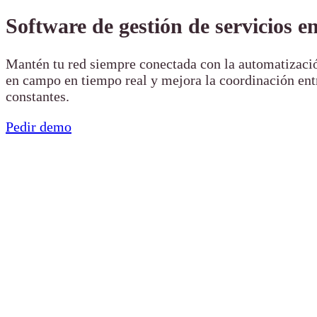
Software de gestión de servicios 
Mantén tu red siempre conectada con la automatizac
en campo en tiempo real y mejora la coordinación entre
constantes.
Pedir demo