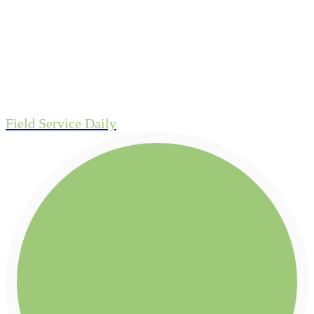
Field Service Daily