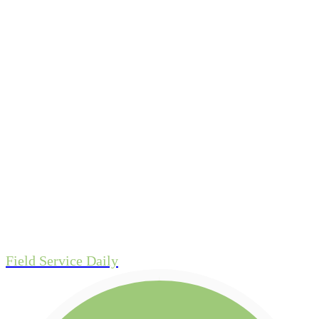
Field Service Daily