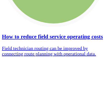
How to reduce field service operating costs
Field technician routing can be improved by
connecting route planning with operational data.