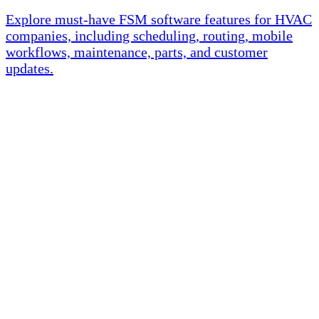
Explore must-have FSM software features for HVAC
companies, including scheduling, routing, mobile
workflows, maintenance, parts, and customer
updates.