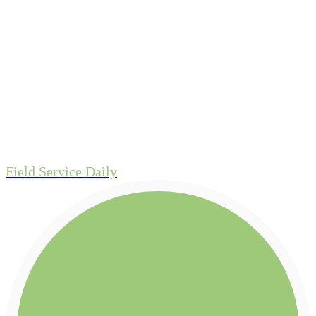
Field Service Daily