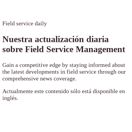
Field service daily
Nuestra actualización diaria
sobre Field Service Management
Gain a competitive edge by staying informed about
the latest developments in field service through our
comprehensive news coverage.
Actualmente este contenido sólo está disponible en
inglés.