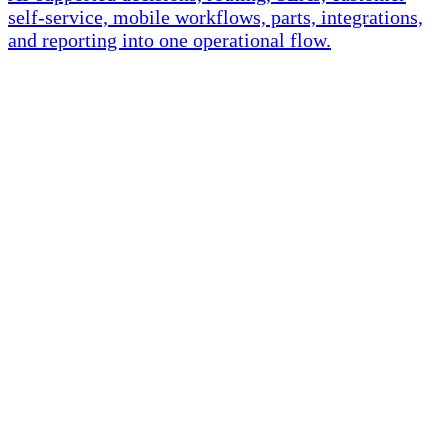
self-service, mobile workflows, parts, integrations,
and reporting into one operational flow.