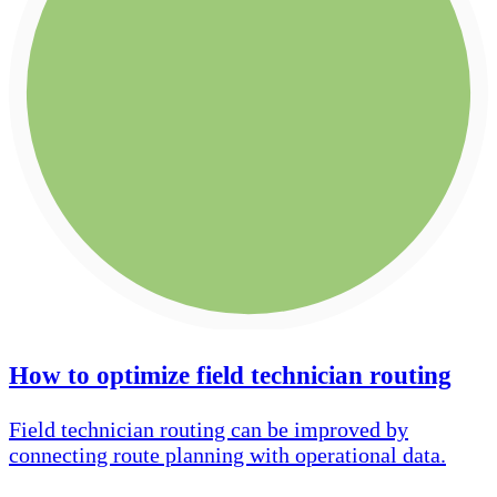
How to optimize field technician routing
Field technician routing can be improved by
connecting route planning with operational data.