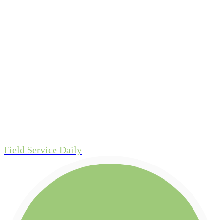
Field Service Daily