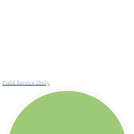
Field Service Daily