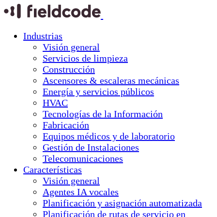
Industrias
Visión general
Servicios de limpieza
Construcción
Ascensores & escaleras mecánicas
Energía y servicios públicos
HVAC
Tecnologías de la Información
Fabricación
Equipos médicos y de laboratorio
Gestión de Instalaciones
Telecomunicaciones
Características
Visión general
Agentes IA vocales
Planificación y asignación automatizada
Planificación de rutas de servicio en