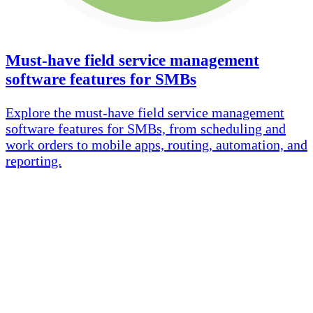
Must-have field service management
software features for SMBs
Explore the must-have field service management
software features for SMBs, from scheduling and
work orders to mobile apps, routing, automation, and
reporting.