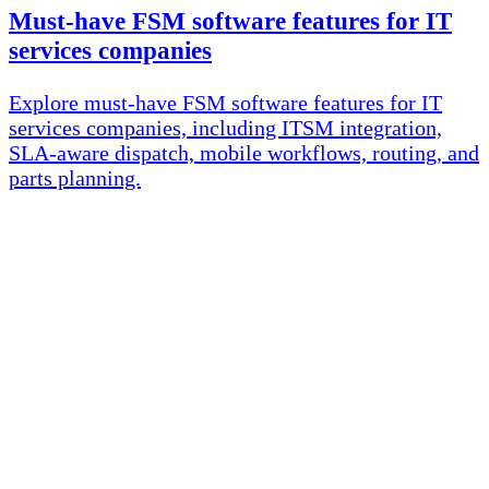
Must-have FSM software features for IT
services companies
Explore must-have FSM software features for IT
services companies, including ITSM integration,
SLA-aware dispatch, mobile workflows, routing, and
parts planning.