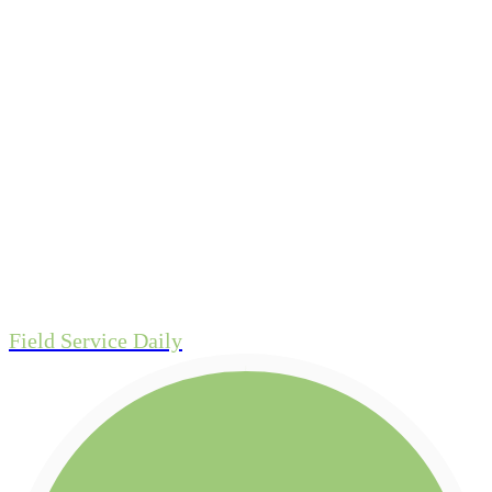
Field Service Daily