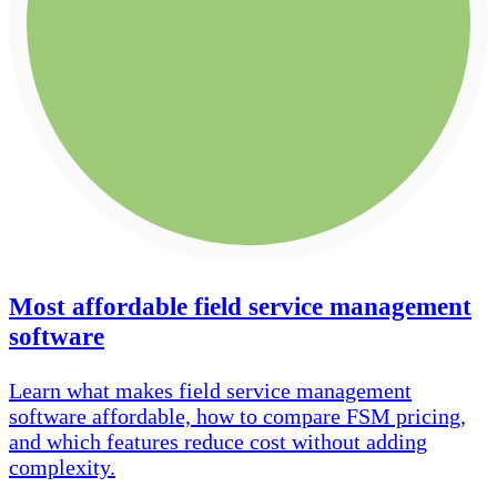
Most affordable field service management
software
Learn what makes field service management
software affordable, how to compare FSM pricing,
and which features reduce cost without adding
complexity.