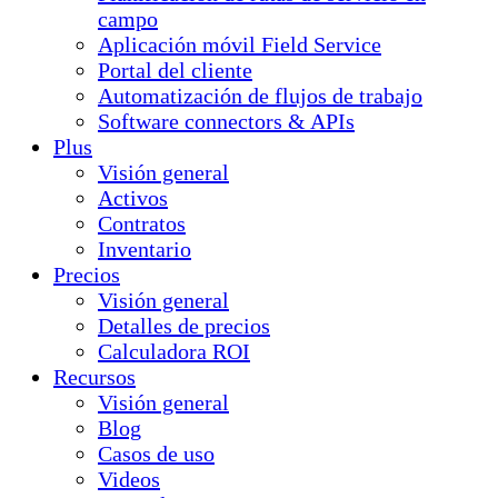
campo
Aplicación móvil Field Service
Portal del cliente
Automatización de flujos de trabajo
Software connectors & APIs
Plus
Visión general
Activos
Contratos
Inventario
Precios
Visión general
Detalles de precios
Calculadora ROI
Recursos
Visión general
Blog
Casos de uso
Videos