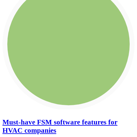
Must-have FSM software features for
HVAC companies