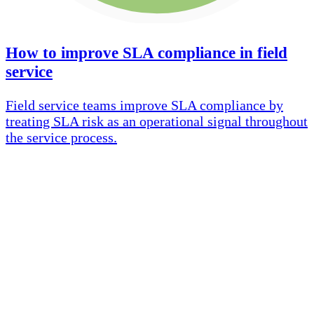
How to improve SLA compliance in field
service
Field service teams improve SLA compliance by
treating SLA risk as an operational signal throughout
the service process.