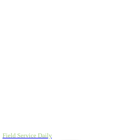
Field Service Daily