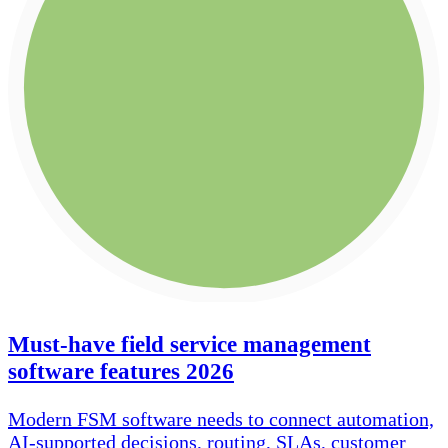
Must-have field service management
software features 2026
Modern FSM software needs to connect automation,
AI-supported decisions, routing, SLAs, customer