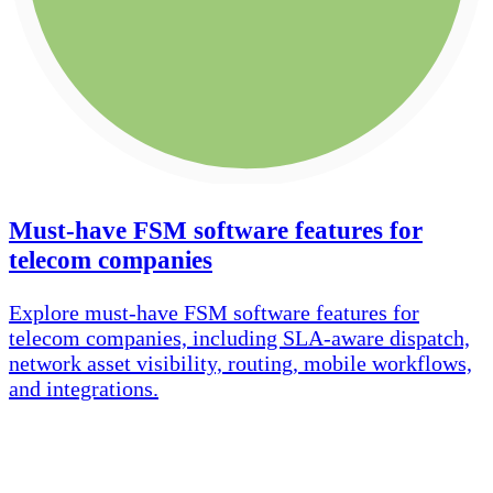
Must-have FSM software features for
telecom companies
Explore must-have FSM software features for
telecom companies, including SLA-aware dispatch,
network asset visibility, routing, mobile workflows,
and integrations.