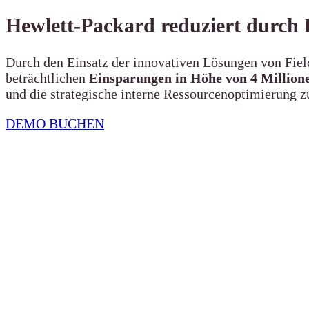
Hewlett-Packard reduziert durch
Durch den Einsatz der innovativen Lösungen von Fie
beträchtlichen
Einsparungen in Höhe von 4 Million
und die strategische interne Ressourcenoptimierung z
DEMO BUCHEN