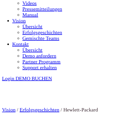
Videos
Pressemitteilungen
Manual
Vision
Übersicht
Erfolgsgeschichten
Gemischte Teams
Kontakt
Übersicht
Demo anfordern
Partner Programm
Support erhalten
Login
DEMO BUCHEN
Vision
/
Erfolgsgeschichten
/
Hewlett-Packard