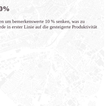
10%
aben um bemerkenswerte 10 % senken, was zu
de in erster Linie auf die gesteigerte Produktivität