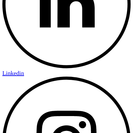
Linkedin