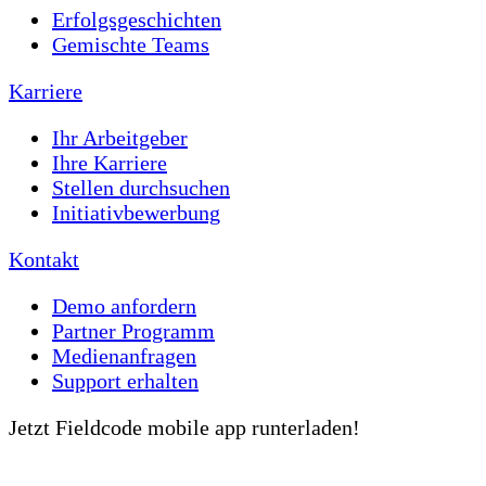
Erfolgsgeschichten
Gemischte Teams
Karriere
Ihr Arbeitgeber
Ihre Karriere
Stellen durchsuchen
Initiativbewerbung
Kontakt
Demo anfordern
Partner Programm
Medienanfragen
Support erhalten
Jetzt Fieldcode mobile app runterladen!