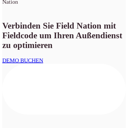
Nation
Verbinden Sie Field Nation mit
Fieldcode um Ihren Außendienst
zu optimieren
DEMO BUCHEN