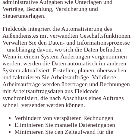
administrative Aufgaben wie Unterlagen und
Verträge, Bezahlung, Versicherung und
Steuerunterlagen.
Fieldcode integriert die Automatisierung des
Außendienstes mit verwandten Geschäftsfunktionen.
Verwalten Sie den Daten- und Informationsprozesse
– unabhängig davon, wo sich die Daten befinden.
Wenn in einem System Änderungen vorgenommen
werden, werden die Daten automatisch im anderen
System aktualisiert. Erstellen, planen, überwachen
und fakturieren Sie Arbeitsaufträge. Validierte
Arbeitsaufträge werden übertragen und Rechnungen
mit Arbeitsauftragsdaten aus Fieldcode
synchronisiert, die nach Abschluss eines Auftrags
schnell versendet werden können.
Verhindern von verspäteten Rechnungen
Eliminieren Sie manuelle Dateneingaben
Minimieren Sie den Zeitaufwand für die