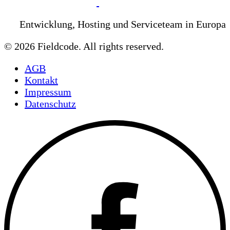
Entwicklung, Hosting und Serviceteam in Europa
© 2026 Fieldcode. All rights reserved.
AGB
Kontakt
Impressum
Datenschutz