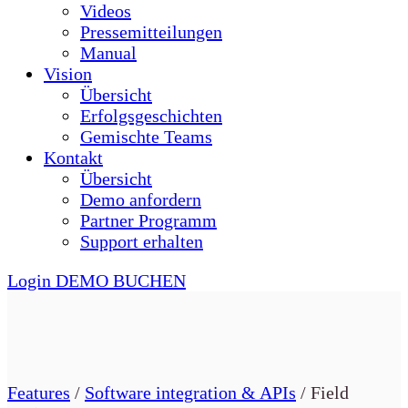
Videos
Pressemitteilungen
Manual
Vision
Übersicht
Erfolgsgeschichten
Gemischte Teams
Kontakt
Übersicht
Demo anfordern
Partner Programm
Support erhalten
Login
DEMO BUCHEN
Features
/
Software integration & APIs
/
Field