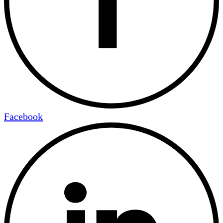
Facebook