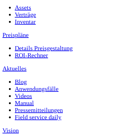
Assets
Verträge
Inventar
Preispläne
Details Preisgestaltung
ROI-Rechner
Aktuelles
Blog
Anwendungsfälle
Videos
Manual
Pressemitteilungen
Field service daily
Vision