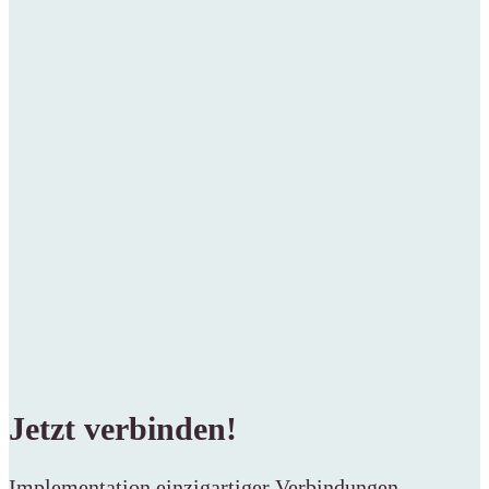
Jetzt verbinden!
Implementation einzigartiger Verbindungen