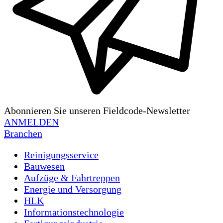
Abonnieren Sie unseren Fieldcode-Newsletter
ANMELDEN
Branchen
Reinigungsservice
Bauwesen
Aufzüge & Fahrtreppen
Energie und Versorgung
HLK
Informationstechnologie