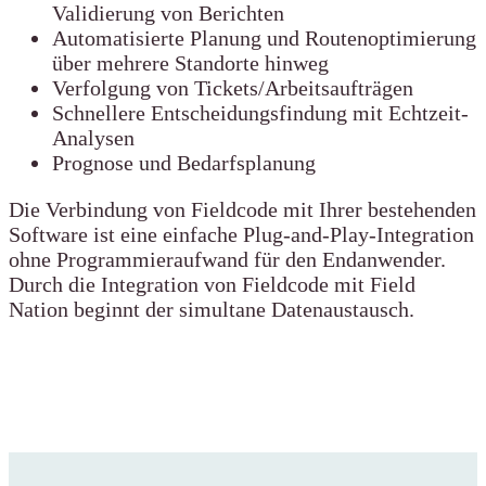
Validierung von Berichten
Automatisierte Planung und Routenoptimierung
über mehrere Standorte hinweg
Verfolgung von Tickets/Arbeitsaufträgen
Schnellere Entscheidungsfindung mit Echtzeit-
Analysen
Prognose und Bedarfsplanung
Die Verbindung von Fieldcode mit Ihrer bestehenden
Software ist eine einfache Plug-and-Play-Integration
ohne Programmieraufwand für den Endanwender.
Durch die Integration von Fieldcode mit Field
Nation beginnt der simultane Datenaustausch.