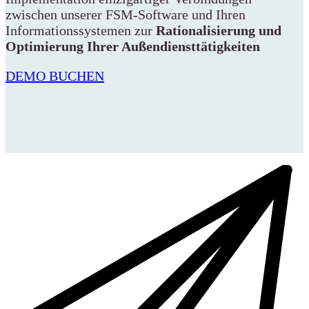
zwischen unserer FSM-Software und Ihren
Informationssystemen zur
Rationalisierung und
Optimierung Ihrer Außendiensttätigkeiten
DEMO BUCHEN