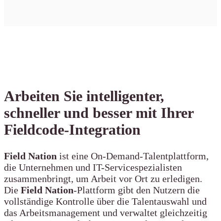
Arbeiten Sie intelligenter,
schneller und besser mit Ihrer
Fieldcode-Integration
Field Nation
ist eine On-Demand-Talentplattform,
die Unternehmen und IT-Servicespezialisten
zusammenbringt, um Arbeit vor Ort zu erledigen.
Die
Field Nation
-Plattform gibt den Nutzern die
vollständige Kontrolle über die Talentauswahl und
das Arbeitsmanagement und verwaltet gleichzeitig