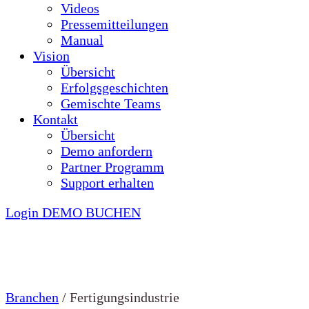
Videos
Pressemitteilungen
Manual
Vision
Übersicht
Erfolgsgeschichten
Gemischte Teams
Kontakt
Übersicht
Demo anfordern
Partner Programm
Support erhalten
Login
DEMO BUCHEN
Branchen
/
Fertigungsindustrie