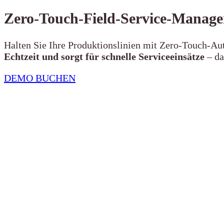
Zero-Touch-Field-Service-Manage
Halten Sie Ihre Produktionslinien mit Zero-Touch-A
Echtzeit und sorgt für schnelle Serviceeinsätze
– da
DEMO BUCHEN