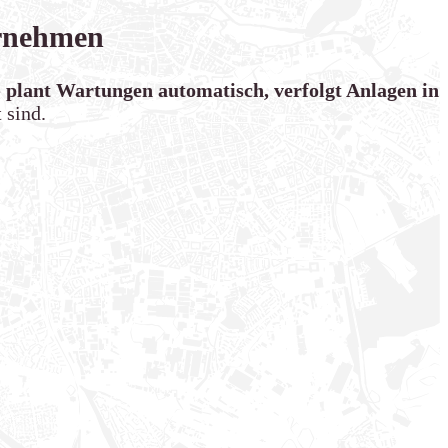
ernehmen
e
plant Wartungen automatisch, verfolgt Anlagen in
 sind.