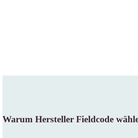
Warum Hersteller Fieldcode wähl