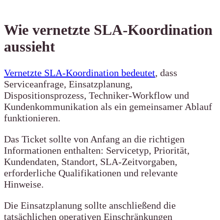
Wie vernetzte SLA-Koordination
aussieht
Vernetzte SLA-Koordination bedeutet
, dass
Serviceanfrage, Einsatzplanung,
Dispositionsprozess, Techniker-Workflow und
Kundenkommunikation als ein gemeinsamer Ablauf
funktionieren.
Das Ticket sollte von Anfang an die richtigen
Informationen enthalten: Servicetyp, Priorität,
Kundendaten, Standort, SLA-Zeitvorgaben,
erforderliche Qualifikationen und relevante
Hinweise.
Die Einsatzplanung sollte anschließend die
tatsächlichen operativen Einschränkungen