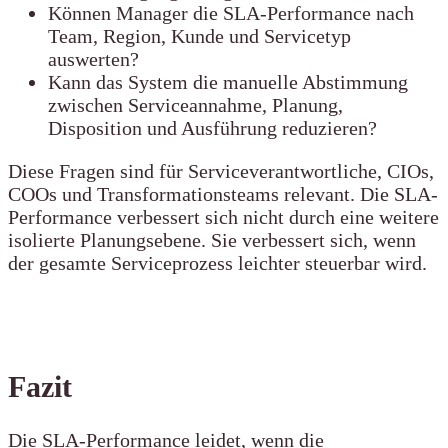
Können Manager die SLA-Performance nach
Team, Region, Kunde und Servicetyp
auswerten?
Kann das System die manuelle Abstimmung
zwischen Serviceannahme, Planung,
Disposition und Ausführung reduzieren?
Diese Fragen sind für Serviceverantwortliche, CIOs,
COOs und Transformationsteams relevant. Die SLA-
Performance verbessert sich nicht durch eine weitere
isolierte Planungsebene. Sie verbessert sich, wenn
der gesamte Serviceprozess leichter steuerbar wird.
Fazit
Die SLA-Performance leidet, wenn die