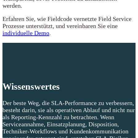
werden.
Erfahren Sie, wie Fieldcode vernetzte Field Service
Prozesse unterstützt, und vereinbaren Sie eine
individuelle Demo
.
Wissenswertes
Der beste Weg, die SLA-Performance zu verbessern,
besteht darin, sie als operativen Ablauf und nicht nur
als Reporting-Kennzahl zu betrachten. Wenn
Serviceannahme, Einsatzplanung, Disposition,
Techniker-Workflows und Kundenkommunikation