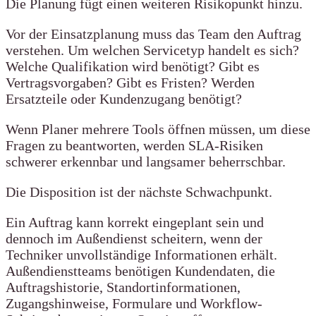
Die Planung fügt einen weiteren Risikopunkt hinzu.
Vor der Einsatzplanung muss das Team den Auftrag
verstehen. Um welchen Servicetyp handelt es sich?
Welche Qualifikation wird benötigt? Gibt es
Vertragsvorgaben? Gibt es Fristen? Werden
Ersatzteile oder Kundenzugang benötigt?
Wenn Planer mehrere Tools öffnen müssen, um diese
Fragen zu beantworten, werden SLA-Risiken
schwerer erkennbar und langsamer beherrschbar.
Die Disposition ist der nächste Schwachpunkt.
Ein Auftrag kann korrekt eingeplant sein und
dennoch im Außendienst scheitern, wenn der
Techniker unvollständige Informationen erhält.
Außendienstteams benötigen Kundendaten, die
Auftragshistorie, Standortinformationen,
Zugangshinweise, Formulare und Workflow-