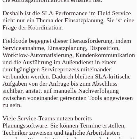
Deshalb ist die SLA-Performance im Field Service
nicht nur ein Thema der Einsatzplanung. Sie ist eine
Frage der Koordination.
Fieldcode begegnet dieser Herausforderung, indem
Serviceannahme, Einsatzplanung, Disposition,
Workflow-Automatisierung, Kundenkommunikation
und die Ausführung im Außendienst in einem
durchgängigen Serviceprozess miteinander
verbunden werden. Dadurch bleiben SLA-kritische
Aufgaben von der Anfrage bis zum Abschluss
sichtbar, anstatt auf manuelle Nachverfolgung
zwischen voneinander getrennten Tools angewiesen
zu sein.
Viele Service-Teams nutzen bereits
Planungssoftware. Sie können Termine erstellen,
Techniker zuweisen und tägliche Arbeitslasten