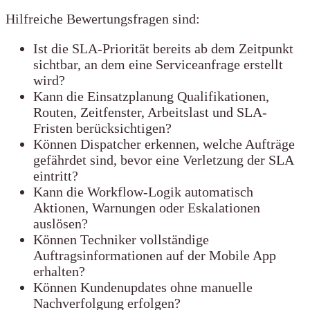
Hilfreiche Bewertungsfragen sind:
Ist die SLA-Priorität bereits ab dem Zeitpunkt
sichtbar, an dem eine Serviceanfrage erstellt
wird?
Kann die Einsatzplanung Qualifikationen,
Routen, Zeitfenster, Arbeitslast und SLA-
Fristen berücksichtigen?
Können Dispatcher erkennen, welche Aufträge
gefährdet sind, bevor eine Verletzung der SLA
eintritt?
Kann die Workflow-Logik automatisch
Aktionen, Warnungen oder Eskalationen
auslösen?
Können Techniker vollständige
Auftragsinformationen auf der Mobile App
erhalten?
Können Kundenupdates ohne manuelle
Nachverfolgung erfolgen?