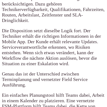
berücksichtigen. Dazu gehören
Technikerverfügbarkeit, Qualifikationen, Fahrzeiten,
Routen, Arbeitslast, Zeitfenster und SLA-
Dringlichkeit.
Die Disposition setzt dieselbe Logik fort. Der
Techniker erhält die richtigen Informationen in der
Mobile App. Der Kunde erhält relevante Updates.
Serviceverantwortliche erkennen, wo Risiken
entstehen. Wenn sich etwas verändert, kann der
Workflow die nächste Aktion auslösen, bevor die
Situation zu einer Eskalation wird.
Genau das ist der Unterschied zwischen
Terminplanung und vernetzter Field Service
Ausführung.
Ein einfaches Planungstool hilft Teams dabei, Arbeit
in einem Kalender zu platzieren. Eine vernetzte
FSM-Plattform hilft Teams dabei, die Kette von