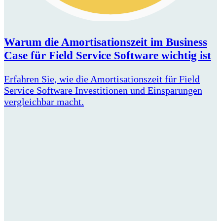
Warum die Amortisationszeit im Business
Case für Field Service Software wichtig ist
Erfahren Sie, wie die Amortisationszeit für Field
Service Software Investitionen und Einsparungen
vergleichbar macht.