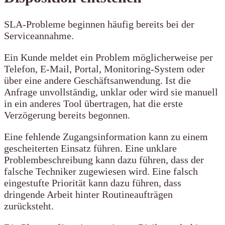
SLA-Probleme beginnen häufig bereits bei der
Serviceannahme.
Ein Kunde meldet ein Problem möglicherweise per
Telefon, E-Mail, Portal, Monitoring-System oder
über eine andere Geschäftsanwendung. Ist die
Anfrage unvollständig, unklar oder wird sie manuell
in ein anderes Tool übertragen, hat die erste
Verzögerung bereits begonnen.
Eine fehlende Zugangsinformation kann zu einem
gescheiterten Einsatz führen. Eine unklare
Problembeschreibung kann dazu führen, dass der
falsche Techniker zugewiesen wird. Eine falsch
eingestufte Priorität kann dazu führen, dass
dringende Arbeit hinter Routineaufträgen
zurücksteht.