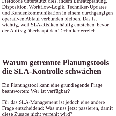
Fieldcode unterstützt dies, indem Einsatzplanung,
Disposition, Workflow-Logik, Techniker-Updates
und Kundenkommunikation in einem durchgängigen
operativen Ablauf verbunden bleiben. Das ist
wichtig, weil SLA-Risiken häufig entstehen, bevor
der Auftrag überhaupt den Techniker erreicht.
Warum getrennte Planungstools
die SLA-Kontrolle schwächen
Ein Planungstool kann eine grundlegende Frage
beantworten: Wer ist verfügbar?
Für das SLA-Management ist jedoch eine andere
Frage entscheidend: Was muss jetzt passieren, damit
diese Zusage nicht verfehlt wird?