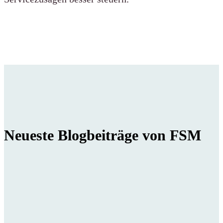
Neueste Blogbeiträge von FSM