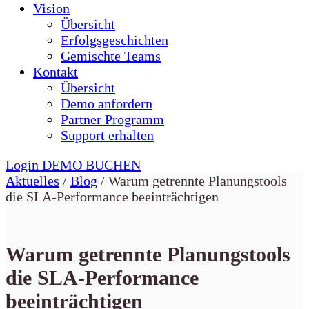
Vision
Übersicht
Erfolgsgeschichten
Gemischte Teams
Kontakt
Übersicht
Demo anfordern
Partner Programm
Support erhalten
Login
DEMO BUCHEN
Aktuelles
/
Blog
/
Warum getrennte Planungstools
die SLA-Performance beeinträchtigen
Warum getrennte Planungstools
die SLA-Performance
beeinträchtigen