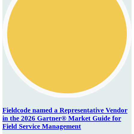
Fieldcode named a Representative Vendor
in the 2026 Gartner® Market Guide for
Field Service Management