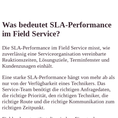
Was bedeutet SLA-Performance
im Field Service?
Die SLA-Performance im Field Service misst, wie
zuverlässig eine Serviceorganisation vereinbarte
Reaktionszeiten, Lösungsziele, Terminfenster und
Kundenzusagen einhält.
Eine starke SLA-Performance hängt von mehr ab als
nur von der Verfügbarkeit eines Technikers. Das
Service-Team benötigt die richtigen Anfragedaten,
die richtige Priorität, den richtigen Techniker, die
richtige Route und die richtige Kommunikation zum
richtigen Zeitpunkt.