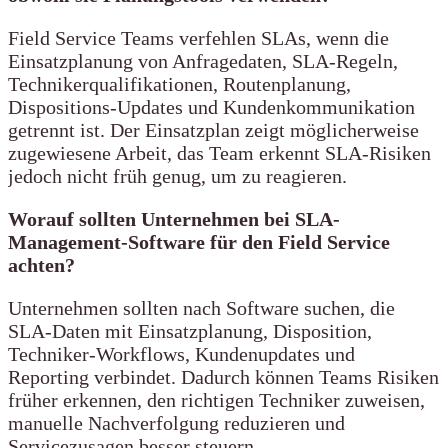
Field Service Teams verfehlen SLAs, wenn die
Einsatzplanung von Anfragedaten, SLA-Regeln,
Technikerqualifikationen, Routenplanung,
Dispositions-Updates und Kundenkommunikation
getrennt ist. Der Einsatzplan zeigt möglicherweise
zugewiesene Arbeit, das Team erkennt SLA-Risiken
jedoch nicht früh genug, um zu reagieren.
Worauf sollten Unternehmen bei SLA-
Management-Software für den Field Service
achten?
Unternehmen sollten nach Software suchen, die
SLA-Daten mit Einsatzplanung, Disposition,
Techniker-Workflows, Kundenupdates und
Reporting verbindet. Dadurch können Teams Risiken
früher erkennen, den richtigen Techniker zuweisen,
manuelle Nachverfolgung reduzieren und
Servicezusagen besser steuern.