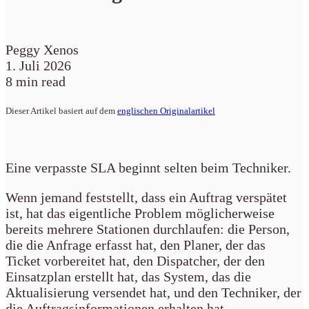
Peggy Xenos
1. Juli 2026
8 min read
Dieser Artikel basiert auf dem
englischen Originalartikel
Eine verpasste SLA beginnt selten beim Techniker.
Wenn jemand feststellt, dass ein Auftrag verspätet
ist, hat das eigentliche Problem möglicherweise
bereits mehrere Stationen durchlaufen: die Person,
die die Anfrage erfasst hat, den Planer, der das
Ticket vorbereitet hat, den Dispatcher, der den
Einsatzplan erstellt hat, das System, das die
Aktualisierung versendet hat, und den Techniker, der
die Auftragsinformationen erhalten hat.