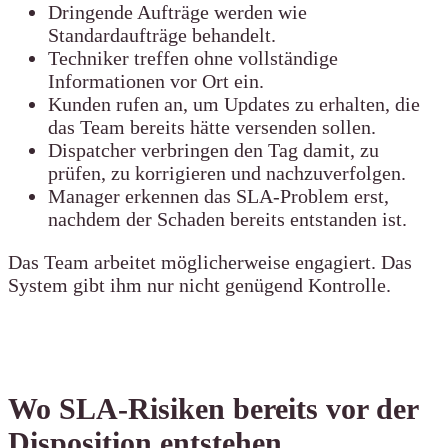
Dringende Aufträge werden wie
Standardaufträge behandelt.
Techniker treffen ohne vollständige
Informationen vor Ort ein.
Kunden rufen an, um Updates zu erhalten, die
das Team bereits hätte versenden sollen.
Dispatcher verbringen den Tag damit, zu
prüfen, zu korrigieren und nachzuverfolgen.
Manager erkennen das SLA-Problem erst,
nachdem der Schaden bereits entstanden ist.
Das Team arbeitet möglicherweise engagiert. Das
System gibt ihm nur nicht genügend Kontrolle.
Wo SLA-Risiken bereits vor der
Disposition entstehen