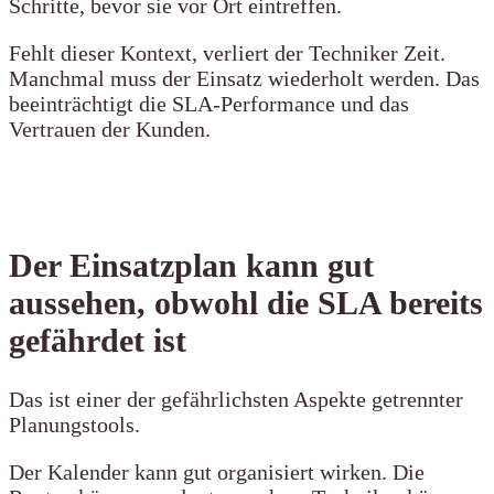
Schritte, bevor sie vor Ort eintreffen.
Fehlt dieser Kontext, verliert der Techniker Zeit.
Manchmal muss der Einsatz wiederholt werden. Das
beeinträchtigt die SLA-Performance und das
Vertrauen der Kunden.
Der Einsatzplan kann gut
aussehen, obwohl die SLA bereits
gefährdet ist
Das ist einer der gefährlichsten Aspekte getrennter
Planungstools.
Der Kalender kann gut organisiert wirken. Die