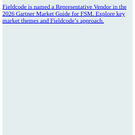
Fieldcode is named a Representative Vendor in the
2026 Gartner Market Guide for FSM. Explore key
market themes and Fieldcode’s approach.