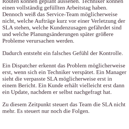
Routen können geplant aussehen. Techniker können
einen vollständig gefüllten Arbeitstag haben.
Dennoch weiß das Service-Team möglicherweise
nicht, welche Aufträge kurz vor einer Verletzung der
SLA stehen, welche Kundenzusagen gefährdet sind
und welche Planungsänderungen später größere
Probleme verursachen werden.
Dadurch entsteht ein falsches Gefühl der Kontrolle.
Ein Dispatcher erkennt das Problem möglicherweise
erst, wenn sich ein Techniker verspätet. Ein Manager
sieht die verpasste SLA möglicherweise erst in
einem Bericht. Ein Kunde erhält vielleicht erst dann
ein Update, nachdem er selbst nachgefragt hat.
Zu diesem Zeitpunkt steuert das Team die SLA nicht
mehr. Es steuert nur noch die Folgen.