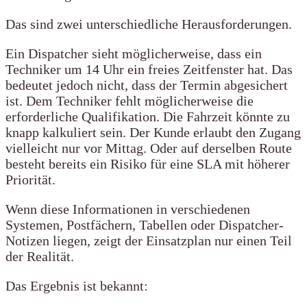
Das sind zwei unterschiedliche Herausforderungen.
Ein Dispatcher sieht möglicherweise, dass ein
Techniker um 14 Uhr ein freies Zeitfenster hat. Das
bedeutet jedoch nicht, dass der Termin abgesichert
ist. Dem Techniker fehlt möglicherweise die
erforderliche Qualifikation. Die Fahrzeit könnte zu
knapp kalkuliert sein. Der Kunde erlaubt den Zugang
vielleicht nur vor Mittag. Oder auf derselben Route
besteht bereits ein Risiko für eine SLA mit höherer
Priorität.
Wenn diese Informationen in verschiedenen
Systemen, Postfächern, Tabellen oder Dispatcher-
Notizen liegen, zeigt der Einsatzplan nur einen Teil
der Realität.
Das Ergebnis ist bekannt: