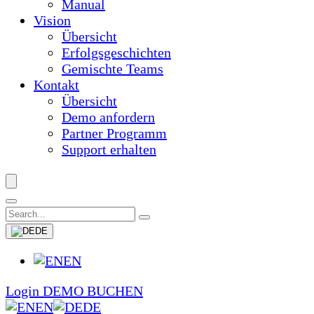
Manual
Vision
Übersicht
Erfolgsgeschichten
Gemischte Teams
Kontakt
Übersicht
Demo anfordern
Partner Programm
Support erhalten
DE
EN
Login
DEMO BUCHEN
EN
DE