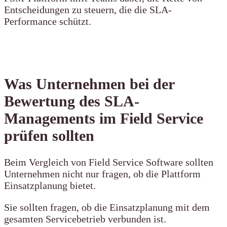
Entscheidungen zu steuern, die die SLA-
Performance schützt.
Was Unternehmen bei der
Bewertung des SLA-
Managements im Field Service
prüfen sollten
Beim Vergleich von Field Service Software sollten
Unternehmen nicht nur fragen, ob die Plattform
Einsatzplanung bietet.
Sie sollten fragen, ob die Einsatzplanung mit dem
gesamten Servicebetrieb verbunden ist.