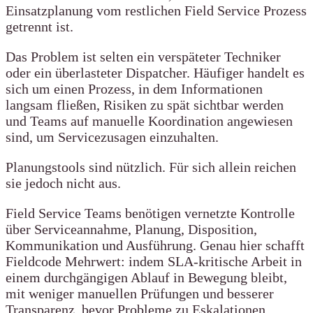
Einsatzplanung vom restlichen Field Service Prozess
getrennt ist.
Das Problem ist selten ein verspäteter Techniker
oder ein überlasteter Dispatcher. Häufiger handelt es
sich um einen Prozess, in dem Informationen
langsam fließen, Risiken zu spät sichtbar werden
und Teams auf manuelle Koordination angewiesen
sind, um Servicezusagen einzuhalten.
Planungstools sind nützlich. Für sich allein reichen
sie jedoch nicht aus.
Field Service Teams benötigen vernetzte Kontrolle
über Serviceannahme, Planung, Disposition,
Kommunikation und Ausführung. Genau hier schafft
Fieldcode Mehrwert: indem SLA-kritische Arbeit in
einem durchgängigen Ablauf in Bewegung bleibt,
mit weniger manuellen Prüfungen und besserer
Transparenz, bevor Probleme zu Eskalationen