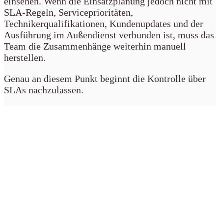
einsehen. Wenn die Einsatzplanung jedoch nicht mit
SLA-Regeln, Serviceprioritäten,
Technikerqualifikationen, Kundenupdates und der
Ausführung im Außendienst verbunden ist, muss das
Team die Zusammenhänge weiterhin manuell
herstellen.
Genau an diesem Punkt beginnt die Kontrolle über
SLAs nachzulassen.